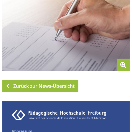
Zurück zur News-Übersicht
Impressum