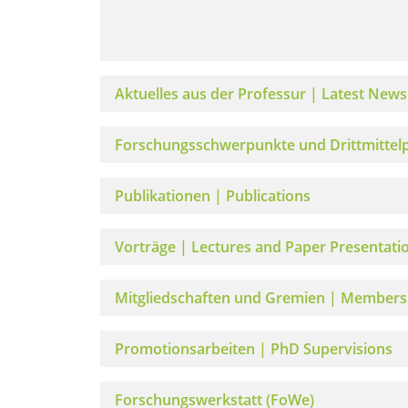
Aktuelles aus der Professur | Latest News
Forschungsschwerpunkte und Drittmittelpr
Publikationen | Publications
Vorträge | Lectures and Paper Presentati
Mitgliedschaften und Gremien | Members
Promotionsarbeiten | PhD Supervisions
Forschungswerkstatt (FoWe)