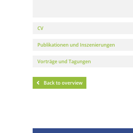
CV
Publikationen und Inszenierungen
Vorträge und Tagungen
Back to overview