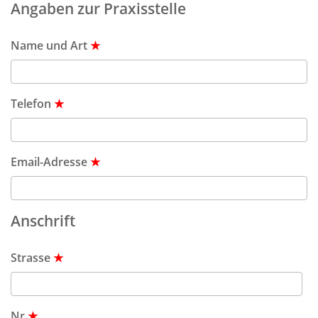
Angaben zur Praxisstelle
Name und Art
★
Telefon
★
Email-Adresse
★
Anschrift
Strasse
★
Nr
★