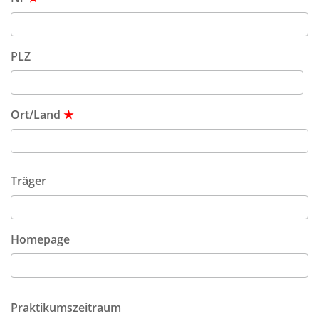
PLZ
Ort/Land
★
Träger
Homepage
Praktikumszeitraum