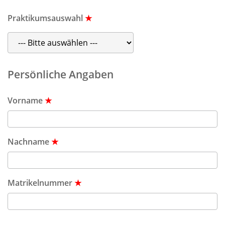
Praktikumsauswahl
★
Persönliche Angaben
Vorname
★
Nachname
★
Matrikelnummer
★