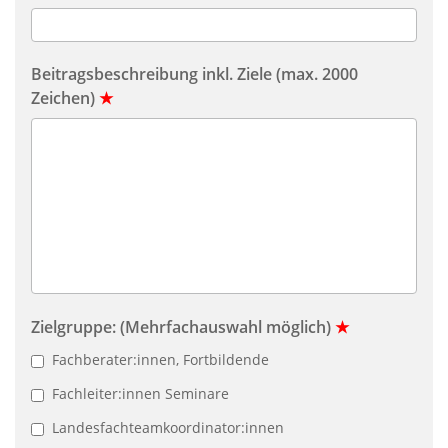
Beitragsbeschreibung inkl. Ziele (max. 2000
Zeichen)
★
Zielgruppe: (Mehrfachauswahl möglich)
★
Fachberater:innen, Fortbildende
Fachleiter:innen Seminare
Landesfachteamkoordinator:innen