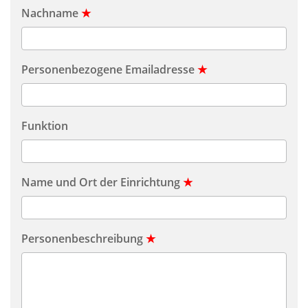
Nachname
★
Personenbezogene Emailadresse
★
Funktion
Name und Ort der Einrichtung
★
Personenbeschreibung
★