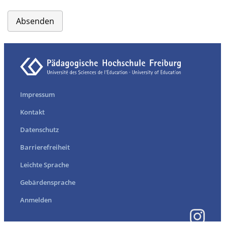
Absenden
Impressum
Kontakt
Datenschutz
Barrierefreiheit
Leichte Sprache
Gebärdensprache
Anmelden