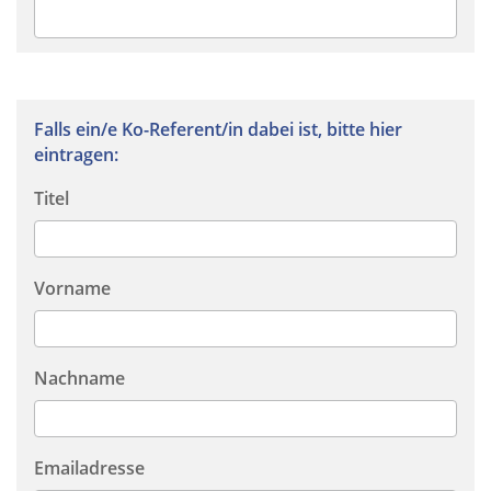
Falls ein/e Ko-Referent/in dabei ist, bitte hier
eintragen:
Titel
Vorname
Nachname
Emailadresse