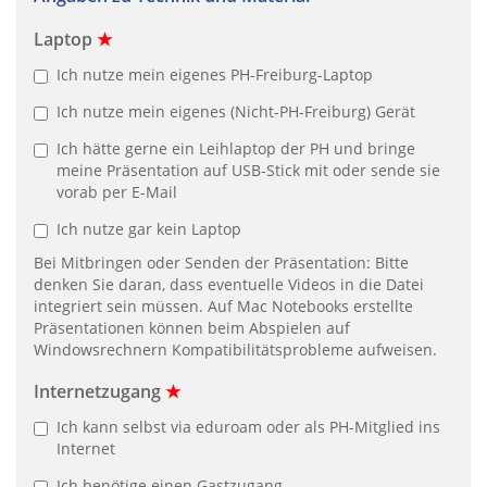
Laptop
★
Ich nutze mein eigenes PH-Freiburg-Laptop
Ich nutze mein eigenes (Nicht-PH-Freiburg) Gerät
Ich hätte gerne ein Leihlaptop der PH und bringe
meine Präsentation auf USB-Stick mit oder sende sie
vorab per E-Mail
Ich nutze gar kein Laptop
Bei Mitbringen oder Senden der Präsentation: Bitte
denken Sie daran, dass eventuelle Videos in die Datei
integriert sein müssen. Auf Mac Notebooks erstellte
Präsentationen können beim Abspielen auf
Windowsrechnern Kompatibilitätsprobleme aufweisen.
Internetzugang
★
Ich kann selbst via eduroam oder als PH-Mitglied ins
Internet
Ich benötige einen Gastzugang