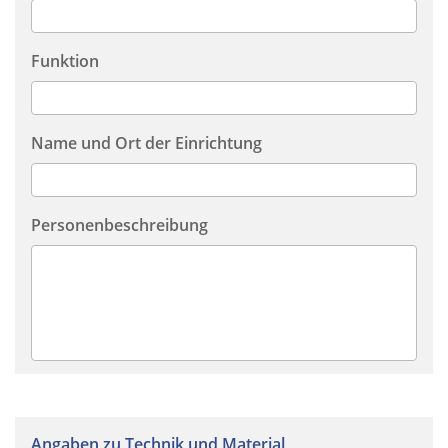
Funktion
Name und Ort der Einrichtung
Personenbeschreibung
Angaben zu Technik und Material