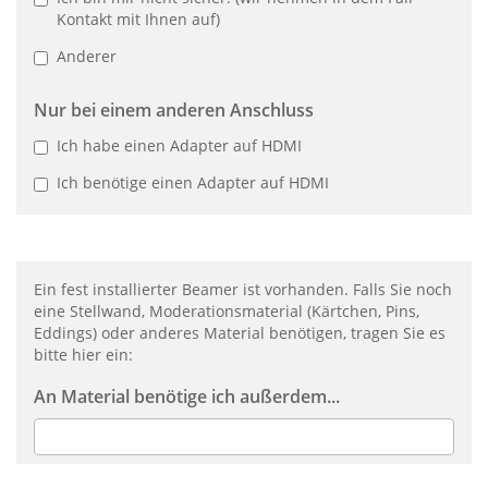
Kontakt mit Ihnen auf)
Anderer
Nur bei einem anderen Anschluss
Ich habe einen Adapter auf HDMI
Ich benötige einen Adapter auf HDMI
Ein fest installierter Beamer ist vorhanden. Falls Sie noch
eine Stellwand, Moderationsmaterial (Kärtchen, Pins,
Eddings) oder anderes Material benötigen, tragen Sie es
bitte hier ein:
An Material benötige ich außerdem...