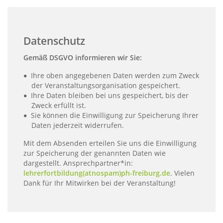
Datenschutz
Gemäß DSGVO informieren wir Sie:
Ihre oben angegebenen Daten werden zum Zweck
der Veranstaltungsorganisation gespeichert.
Ihre Daten bleiben bei uns gespeichert, bis der
Zweck erfüllt ist.
Sie können die Einwilligung zur Speicherung Ihrer
Daten jederzeit widerrufen.
Mit dem Absenden erteilen Sie uns die Einwilligung
zur Speicherung der genannten Daten wie
dargestellt. Ansprechpartner*in:
lehrerfortbildung(atnospam)ph-freiburg.de
. Vielen
Dank für Ihr Mitwirken bei der Veranstaltung!