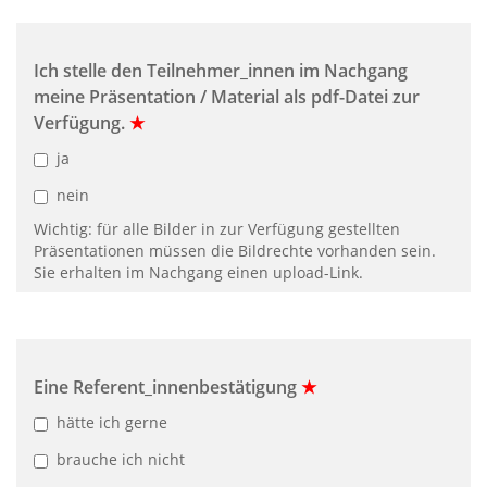
Ich stelle den Teilnehmer_innen im Nachgang
meine Präsentation / Material als pdf-Datei zur
Verfügung.
★
ja
nein
Wichtig: für alle Bilder in zur Verfügung gestellten
Präsentationen müssen die Bildrechte vorhanden sein.
Sie erhalten im Nachgang einen upload-Link.
Eine Referent_innenbestätigung
★
hätte ich gerne
brauche ich nicht