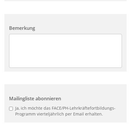
Bemerkung
Mailingliste abonnieren
Ja, ich möchte das FACE/PH-Lehrkräftefortbildungs-
Programm vierteljährlich per Email erhalten.