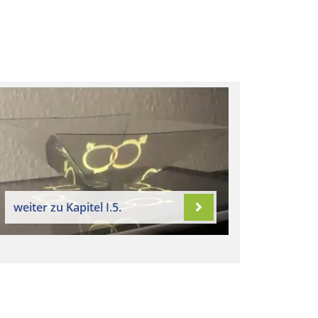
weiter zu Kapitel I.5.