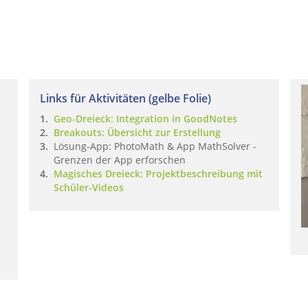
Links für Aktivitäten (gelbe Folie)
Geo-Dreieck: Integration in GoodNotes
Breakouts: Übersicht zur Erstellung
Lösung-App: PhotoMath & App MathSolver -
Grenzen der App erforschen
Magisches Dreieck: Projektbeschreibung mit
Schüler-Videos