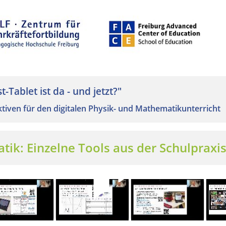
-Tablet ist da - und jetzt?"
tiven für den digitalen Physik- und Mathematikunterricht
atik: Einzelne Tools aus der Schulpraxi