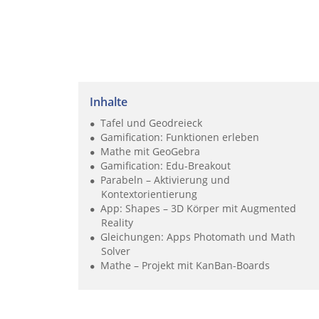
Inhalte
Tafel und Geodreieck
Gamification: Funktionen erleben
Mathe mit GeoGebra
Gamification: Edu-Breakout
Parabeln – Aktivierung und
Kontextorientierung
App: Shapes – 3D Körper mit Augmented
Reality
Gleichungen: Apps Photomath und Math
Solver
Mathe – Projekt mit KanBan-Boards