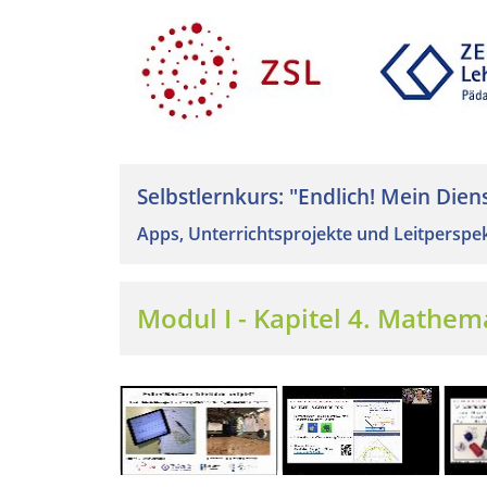
Selbstlernkurs: "Endlich! Mein Dienst
Apps, Unterrichtsprojekte und Leitperspek
Modul I - Kapitel 4. Mathem