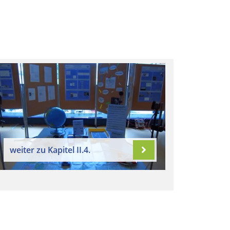
weiter zu Kapitel II.4.