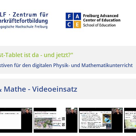
-Tablet ist da - und jetzt?"
tiven für den digitalen Physik- und Mathematikunterricht
 & Mathe - Videoeinsatz