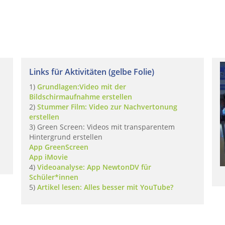
Links für Aktivitäten (gelbe Folie)
1)
Grundlagen:Video mit der
Bildschirmaufnahme erstellen
2)
Stummer Film: Video zur Nachvertonung
erstellen
3) Green Screen: Videos mit transparentem
Hintergrund erstellen
App GreenScreen
App iMovie
4)
Videoanalyse: App NewtonDV für
Schüler*innen
5)
Artikel lesen: Alles besser mit YouTube?