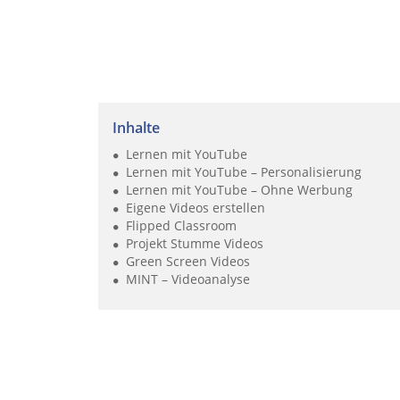
Inhalte
Lernen mit YouTube
Lernen mit YouTube – Personalisierung
Lernen mit YouTube – Ohne Werbung
Eigene Videos erstellen
Flipped Classroom
Projekt Stumme Videos
Green Screen Videos
MINT – Videoanalyse