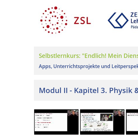
Selbstlernkurs: "Endlich! Mein Dienst
Apps, Unterrichtsprojekte und Leitperspek
Modul II - Kapitel 3. Physik