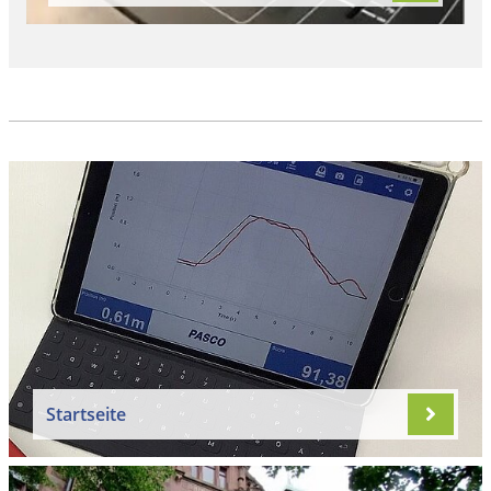
Startseite