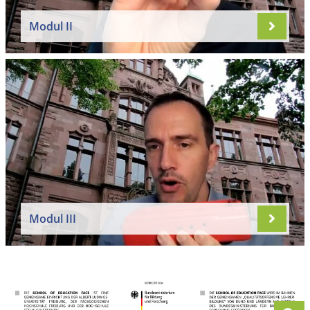
Modul II
Modul III