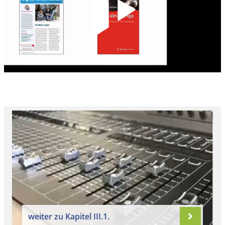
weiter zu Kapitel III.1.