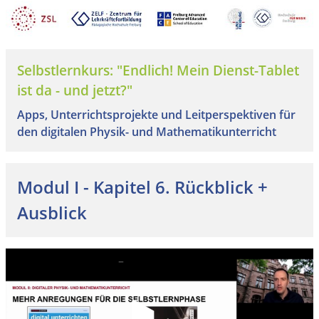
Selbstlernkurs: "Endlich! Mein Dienst-Tablet
ist da - und jetzt?"
Apps, Unterrichtsprojekte und Leitperspektiven für
den digitalen Physik- und Mathematikunterricht
Modul I - Kapitel 6. Rückblick +
Ausblick