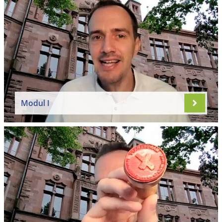
Modul I