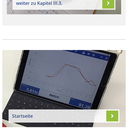
weiter zu Kapitel III.3.
Startseite