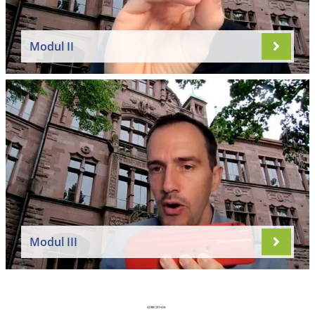
Modul II
Modul III