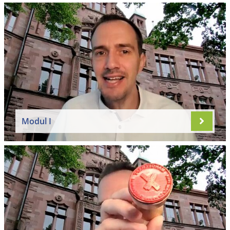
Modul I