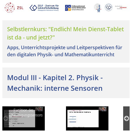
Selbstlernkurs: "Endlich! Mein Dienst-Tablet
ist da - und jetzt?"
Apps, Unterrichtsprojekte und Leitperspektiven für
den digitalen Physik- und Mathematikunterricht
Modul III - Kapitel 2. Physik -
Mechanik: interne Sensoren