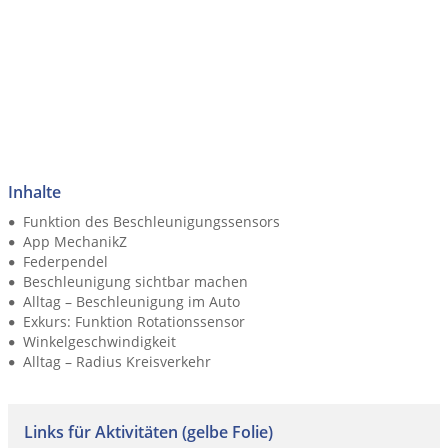
Inhalte
Funktion des Beschleunigungssensors
App MechanikZ
Federpendel
Beschleunigung sichtbar machen
Alltag – Beschleunigung im Auto
Exkurs: Funktion Rotationssensor
Winkelgeschwindigkeit
Alltag – Radius Kreisverkehr
Links für Aktivitäten (gelbe Folie)