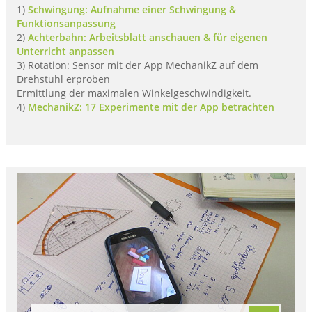
1)
Schwingung: Aufnahme einer Schwingung &
Funktionsanpassung
2)
Achterbahn: Arbeitsblatt anschauen & für eigenen
Unterricht anpassen
3) Rotation: Sensor mit der App MechanikZ auf dem
Drehstuhl erproben
Ermittlung der maximalen Winkelgeschwindigkeit.
4)
MechanikZ: 17 Experimente mit der App betrachten