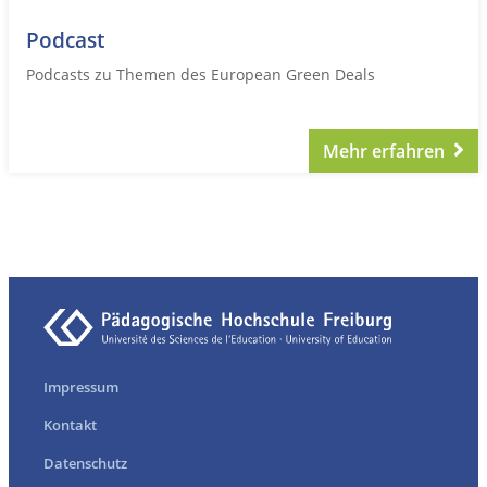
Podcast
Podcasts zu Themen des European Green Deals
Mehr erfahren
Impressum
Kontakt
Datenschutz