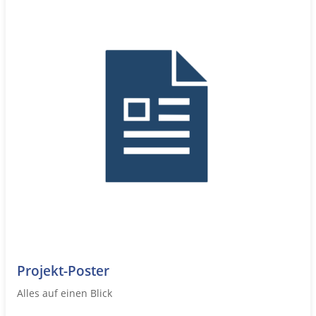
Projekt-Poster
Alles auf einen Blick