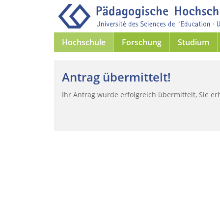
Hochschule
Forschung
Studium
Antrag übermittelt!
Ihr Antrag wurde erfolgreich übermittelt, Sie e