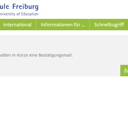
International
Informationen für ...
Schnellzugriff
rhalten in Kürze eine Bestätigungsmail.
Z