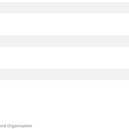
 und Organisation