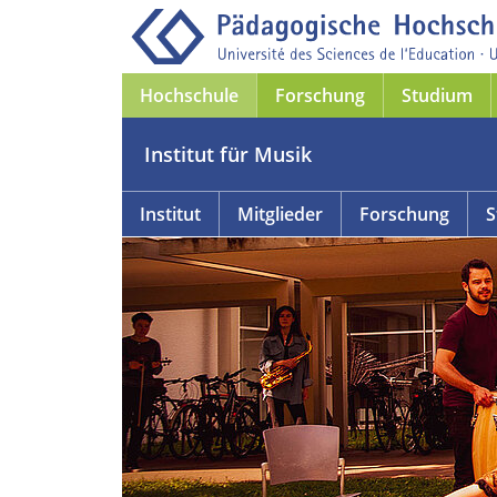
Hochschule
Forschung
Studium
Institut für Musik
Institut
Mitglieder
Forschung
S