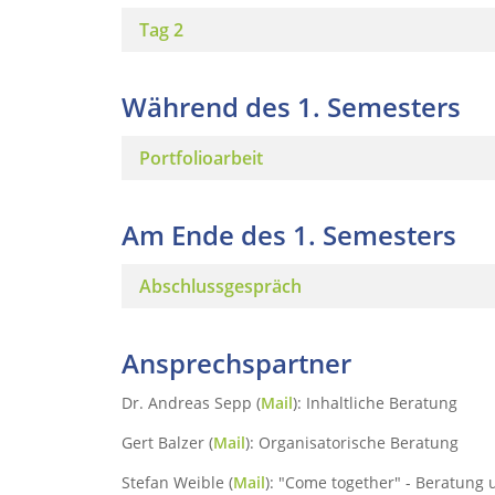
Tag 2
Während des 1. Semesters
Portfolioarbeit
Am Ende des 1. Semesters
Abschlussgespräch
Ansprechspartner
Dr. Andreas Sepp (
Mail
): Inhaltliche Beratung
Gert Balzer (
Mail
): Organisatorische Beratung
Stefan Weible (
Mail
): "Come together" - Beratung