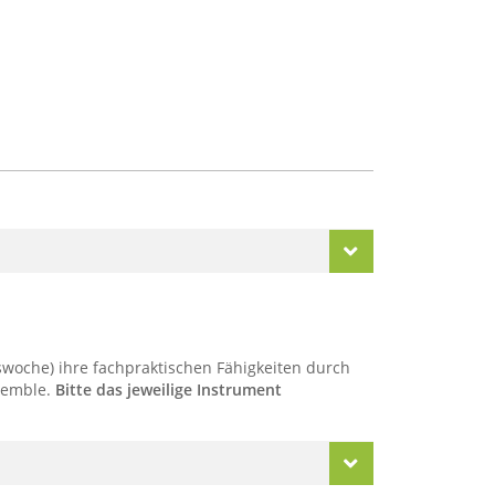
woche) ihre fachpraktischen Fähigkeiten durch
nsemble.
Bitte das jeweilige Instrument