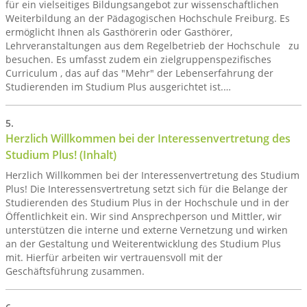
für ein vielseitiges Bildungsangebot zur wissenschaftlichen
Weiterbildung an der Pädagogischen Hochschule Freiburg. Es
ermöglicht Ihnen als Gasthörerin oder Gasthörer,
Lehrveranstaltungen aus dem Regelbetrieb der Hochschule zu
besuchen. Es umfasst zudem ein zielgruppenspezifisches
Curriculum , das auf das "Mehr" der Lebenserfahrung der
Studierenden im Studium Plus ausgerichtet ist.…
Herzlich Willkommen bei der Interessenvertretung des
Studium Plus! (Inhalt)
Herzlich Willkommen bei der Interessenvertretung des Studium
Plus! Die Interessensvertretung setzt sich für die Belange der
Studierenden des Studium Plus in der Hochschule und in der
Öffentlichkeit ein. Wir sind Ansprechperson und Mittler, wir
unterstützen die interne und externe Vernetzung und wirken
an der Gestaltung und Weiterentwicklung des Studium Plus
mit. Hierfür arbeiten wir vertrauensvoll mit der
Geschäftsführung zusammen.