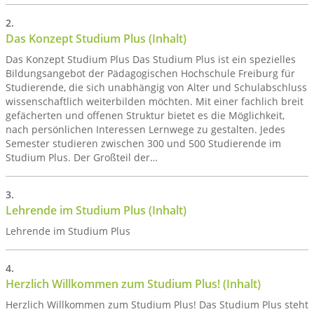
Das Konzept Studium Plus (Inhalt)
Das Konzept Studium Plus Das Studium Plus ist ein spezielles
Bildungsangebot der Pädagogischen Hochschule Freiburg für
Studierende, die sich unabhängig von Alter und Schulabschluss
wissenschaftlich weiterbilden möchten. Mit einer fachlich breit
gefächerten und offenen Struktur bietet es die Möglichkeit,
nach persönlichen Interessen Lernwege zu gestalten. Jedes
Semester studieren zwischen 300 und 500 Studierende im
Studium Plus. Der Großteil der…
Lehrende im Studium Plus (Inhalt)
Lehrende im Studium Plus
Herzlich Willkommen zum Studium Plus! (Inhalt)
Herzlich Willkommen zum Studium Plus! Das Studium Plus steht