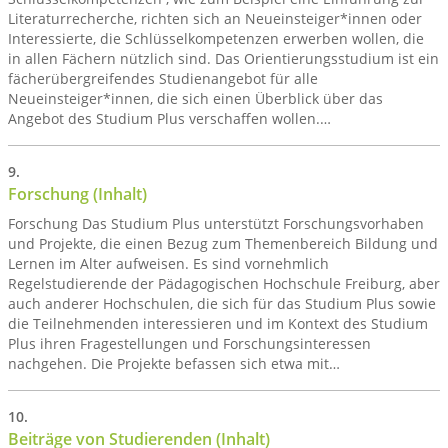
Literaturrecherche, richten sich an Neueinsteiger*innen oder
Interessierte, die Schlüsselkompetenzen erwerben wollen, die
in allen Fächern nützlich sind. Das Orientierungsstudium ist ein
fächerübergreifendes Studienangebot für alle
Neueinsteiger*innen, die sich einen Überblick über das
Angebot des Studium Plus verschaffen wollen.…
Forschung (Inhalt)
Forschung Das Studium Plus unterstützt Forschungsvorhaben
und Projekte, die einen Bezug zum Themenbereich Bildung und
Lernen im Alter aufweisen. Es sind vornehmlich
Regelstudierende der Pädagogischen Hochschule Freiburg, aber
auch anderer Hochschulen, die sich für das Studium Plus sowie
die Teilnehmenden interessieren und im Kontext des Studium
Plus ihren Fragestellungen und Forschungsinteressen
nachgehen. Die Projekte befassen sich etwa mit…
Beiträge von Studierenden (Inhalt)