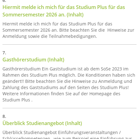
Hiermit melde ich mich für das Studium Plus für das
Sommersemester 2026 an. (Inhalt)
Hiermit melde ich mich für das Studium Plus für das
Sommersemester 2026 an. Bitte beachten Sie die Hinweise zur
Anmeldung sowie die Teilnahmebedigungen.
Gasthörerstudium (Inhalt)
Gasthörerstudium Ein Gaststudium ist ab dem SoSe 2023 im
Rahmen des Studium Plus möglich. Die Konditionen haben sich
geändert!! Bitte beachten Sie die Hinweise zu Anmeldung und
Zahlung des Gaststudiums auf den Seiten des Studium Plus!
Weitere Informationen finden Sie auf der Homepage des
Studium Plus .
Überblick Studienangebot (Inhalt)
Überblick Studienangebot Einführungsveranstaltungen /
Schlüsselkompetenzen , wie zum Beispiel eine Einführung zur