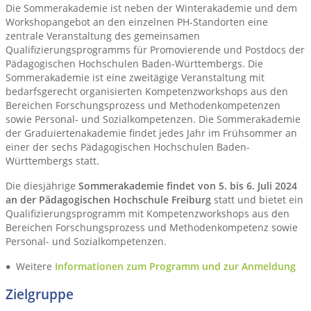
Die Sommerakademie ist neben der Winterakademie und dem
Workshopangebot an den einzelnen PH-Standorten eine
zentrale Veranstaltung des gemeinsamen
Qualifizierungsprogramms für Promovierende und Postdocs der
Pädagogischen Hochschulen Baden-Württembergs. Die
Sommerakademie ist eine zweitägige Veranstaltung mit
bedarfsgerecht organisierten Kompetenzworkshops aus den
Bereichen Forschungsprozess und Methodenkompetenzen
sowie Personal- und Sozialkompetenzen. Die Sommerakademie
der Graduiertenakademie findet jedes Jahr im Frühsommer an
einer der sechs Pädagogischen Hochschulen Baden-
Württembergs statt.
Die diesjährige
Sommerakademie findet von 5. bis 6. Juli 2024
an der Pädagogischen Hochschule Freiburg
statt und bietet ein
Qualifizierungsprogramm mit Kompetenzworkshops aus den
Bereichen Forschungsprozess und Methodenkompetenz sowie
Personal- und Sozialkompetenzen.
Weitere
Informationen zum Programm und zur Anmeldung
Zielgruppe