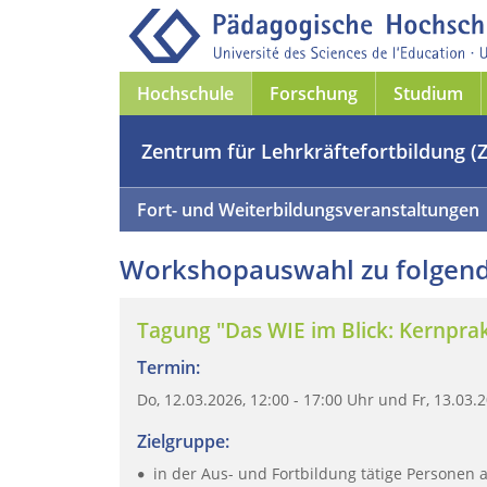
Hochschule
Forschung
Studium
Zentrum für Lehrkräftefortbildung (
Fort- und Weiterbildungsveranstaltungen
Workshopauswahl zu folgend
Tagung "Das WIE im Blick: Kernprak
Termin:
Do, 12.03.2026, 12:00 - 17:00 Uhr und Fr, 13.03.2
Zielgruppe:
in der Aus- und Fortbildung tätige Personen