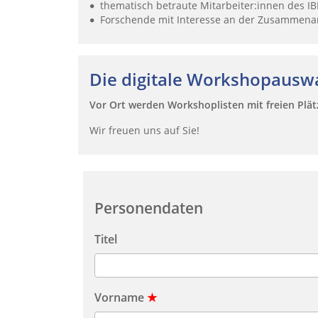
thematisch betraute Mitarbeiter:innen des 
Forschende mit Interesse an der Zusammenarb
Die digitale Workshopauswa
Vor Ort werden Workshoplisten mit freien Plät
Wir freuen uns auf Sie!
Personendaten
Titel
Vorname
★