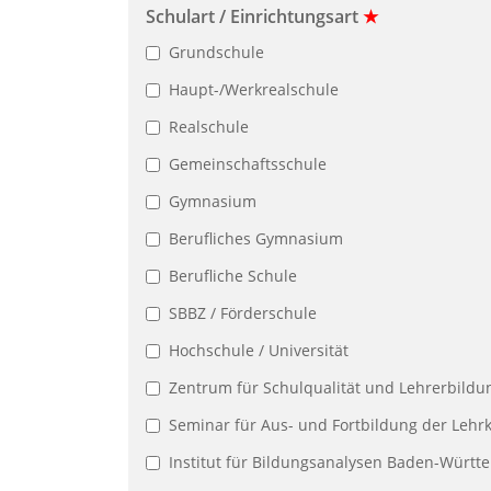
Schulart / Einrichtungsart
★
Grundschule
Haupt-/Werkrealschule
Realschule
Gemeinschaftsschule
Gymnasium
Berufliches Gymnasium
Berufliche Schule
SBBZ / Förderschule
Hochschule / Universität
Zentrum für Schulqualität und Lehrerbildu
Seminar für Aus- und Fortbildung der Lehrk
Institut für Bildungsanalysen Baden-Würt