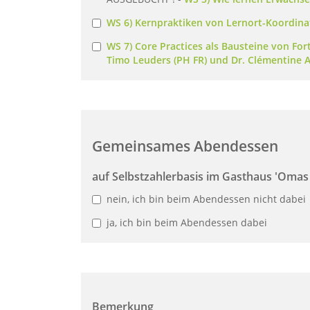
WS 6) Kernpraktiken von Lernort-Koordinato
WS 7) Core Practices als Bausteine von Fort
Timo Leuders (PH FR) und Dr. Clémentine A
Gemeinsames Abendessen
auf Selbstzahlerbasis im Gasthaus 'Oma
nein, ich bin beim Abendessen nicht dabei
ja, ich bin beim Abendessen dabei
Bemerkung