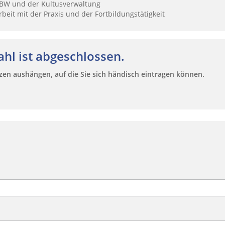
IBBW und der Kultusverwaltung
eit mit der Praxis und der Fortbildungstätigkeit
hl ist abgeschlossen.
zen aushängen, auf die Sie sich händisch eintragen können.