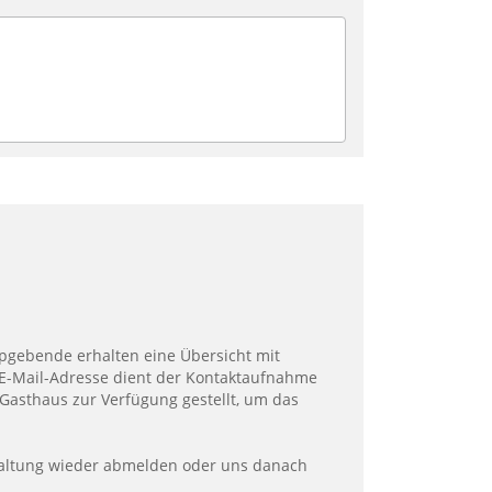
E-Mail-Adresse dient der Kontaktaufnahme
asthaus zur Verfügung gestellt, um das
nstaltung wieder abmelden oder uns danach