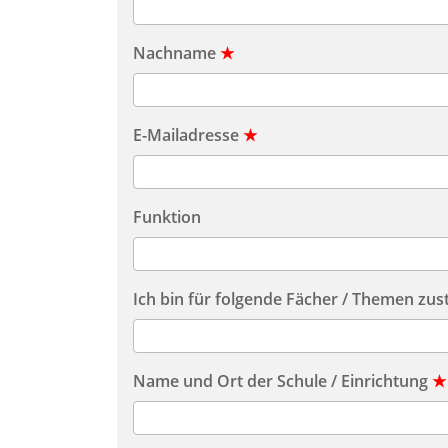
Nachname
★
E-Mailadresse
★
Funktion
Ich bin für folgende Fächer / Themen zus
Name und Ort der Schule / Einrichtung
★