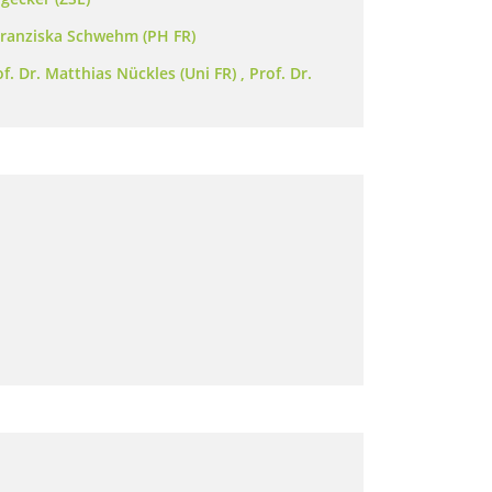
 Franziska Schwehm (PH FR)
 Dr. Matthias Nückles (Uni FR) , Prof. Dr.