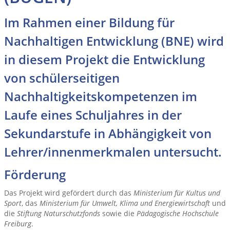
Im Rahmen einer Bildung für
Nachhaltigen Entwicklung (BNE) wird
in diesem Projekt die Entwicklung
von schülerseitigen
Nachhaltigkeitskompetenzen im
Laufe eines Schuljahres in der
Sekundarstufe in Abhängigkeit von
Lehrer/innenmerkmalen untersucht.
Förderung
Das Projekt wird gefördert durch das
Ministerium für Kultus und
Sport
, das
Ministerium für Umwelt, Klima und Energiewirtschaft
und
die
Stiftung Naturschutzfonds
sowie die
Pädagogische Hochschule
Freiburg
.