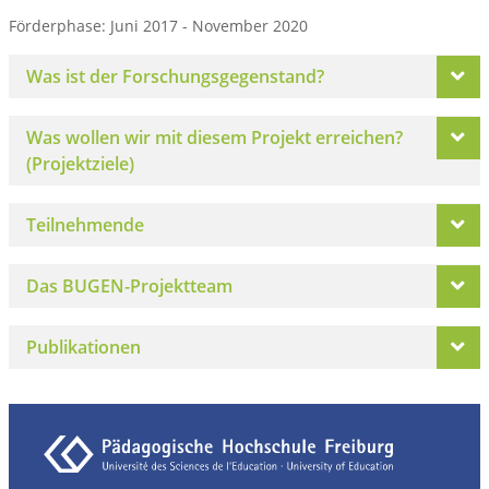
Förderphase: Juni 2017 - November 2020
Was ist der Forschungsgegenstand?
Was wollen wir mit diesem Projekt erreichen?
(Projektziele)
Teilnehmende
Das BUGEN-Projektteam
Publikationen