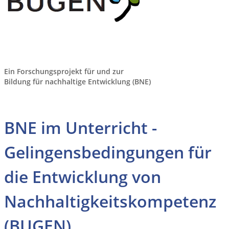
Ein Forschungsprojekt für und zur
Bildung für nachhaltige Entwicklung (BNE)
BNE im Unterricht -
Gelingensbedingungen für
die Entwicklung von
Nachhaltigkeitskompetenz
(BUGEN)