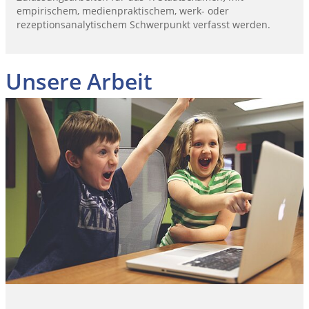
empirischem, medienpraktischem, werk- oder
rezeptionsanalytischem Schwerpunkt verfasst werden.
Unsere Arbeit