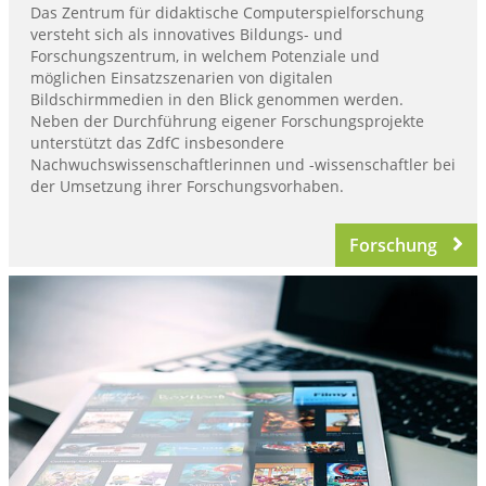
Das Zentrum für didaktische Computerspielforschung
versteht sich als innovatives Bildungs- und
Forschungszentrum, in welchem Potenziale und
möglichen Einsatzszenarien von digitalen
Bildschirmmedien in den Blick genommen werden.
Neben der Durchführung eigener Forschungsprojekte
unterstützt das ZdfC insbesondere
Nachwuchswissenschaftlerinnen und -wissenschaftler bei
der Umsetzung ihrer Forschungsvorhaben.
Forschung