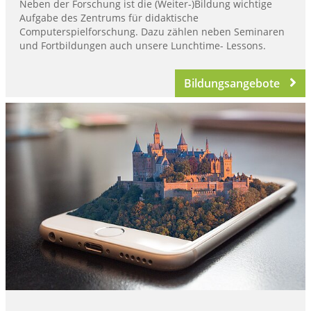
Neben der Forschung ist die (Weiter-)Bildung wichtige
Aufgabe des Zentrums für didaktische
Computerspielforschung. Dazu zählen neben Seminaren
und Fortbildungen auch unsere Lunchtime- Lessons.
Bildungsangebote