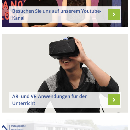
Besuchen Sie uns auf unserem Youtube-
Kanal
AR- und VR-Anwendungen für den
Unterricht