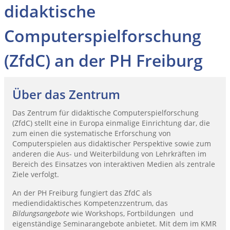
didaktische
Computerspielforschung
(ZfdC) an der PH Freiburg
Über das Zentrum
Das Zentrum für didaktische Computerspielforschung
(ZfdC) stellt eine in Europa einmalige Einrichtung dar, die
zum einen die systematische Erforschung von
Computerspielen aus didaktischer Perspektive sowie zum
anderen die Aus- und Weiterbildung von Lehrkräften im
Bereich des Einsatzes von interaktiven Medien als zentrale
Ziele verfolgt.
An der PH Freiburg fungiert das ZfdC als
mediendidaktisches Kompetenzzentrum, das
Bildungsangebote
wie Workshops, Fortbildungen und
eigenständige Seminarangebote anbietet. Mit dem im KMR