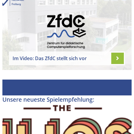
Im Video: Das ZfdC stellt sich vor
Unsere neueste Spielempfehlung: