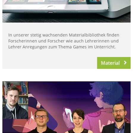
In unserer stetig wachsenden Materialbibliothek finden
Forscherinnen und Forscher wie auch Lehrerinnen und
Lehrer Anregungen zum Thema Games im Unterricht.
Material