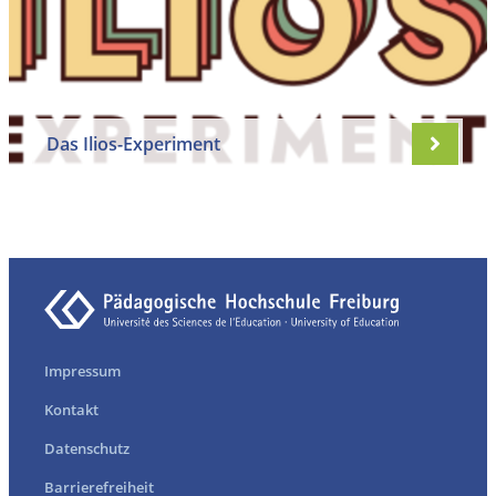
Das Ilios-Experiment
Impressum
Kontakt
Datenschutz
Barrierefreiheit