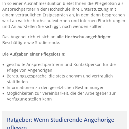
In so einer Ausnahmesituation bietet Ihnen die Pflegelotsin als
Ansprechpartnerin der Hochschule ihre Unterstützung mit
einem vertraulichen Erstgespräch an, in dem dann besprochen
wird an welche hochschulexternen und internen Einrichtungen
und Anlaufstellen Sie sich ggf. noch wenden sollten.
Das Angebot richtet sich an
alle Hochschulangehörigen
:
Beschäftigte wie Studierende.
Die Aufgaben einer Pflegelotsin:
geschulte Ansprechpartnerin und Kontaktperson für die
Pflege von Angehörigen
Beratungsgespräche, die stets anonym und vertraulich
stattfinden
Informationen zu den gesetzlichen Bestimmungen
Möglichkeiten zur Vereinbarkeit, die der Arbeitgeber zur
Verfügung stellen kann
Ratgeber: Wenn Studierende Angehörige
pflegen