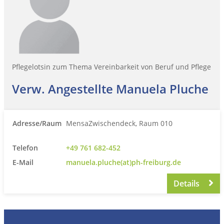
Pflegelotsin zum Thema Vereinbarkeit von Beruf und Pflege
Verw. Angestellte Manuela Pluche
Adresse/Raum
MensaZwischendeck, Raum 010
Telefon
+49 761 682-452
E-Mail
manuela.pluche(at)ph-freiburg.de
Details