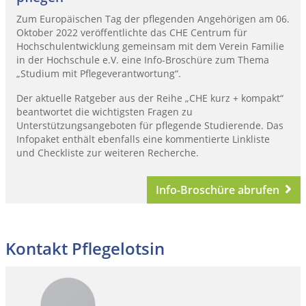
Zum Europäischen Tag der pflegenden Angehörigen am 06.
Oktober 2022 veröffentlichte das CHE Centrum für
Hochschulentwicklung gemeinsam mit dem Verein Familie
in der Hochschule e.V. eine Info-Broschüre zum Thema
„Studium mit Pflegeverantwortung“.
Der aktuelle Ratgeber aus der Reihe „CHE kurz + kompakt“
beantwortet die wichtigsten Fragen zu
Unterstützungsangeboten für pflegende Studierende. Das
Infopaket enthält ebenfalls eine kommentierte Linkliste
und Checkliste zur weiteren Recherche.
Info-Broschüre abrufen
Kontakt Pflegelotsin