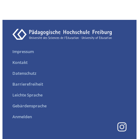
Impressum
Kontakt
Datenschutz
Barrierefreiheit
Leichte Sprache
Gebärdensprache
Anmelden