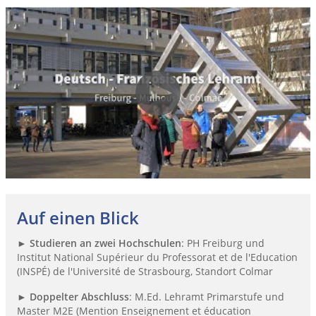
Auf einen Blick
►
Studieren an zwei Hochschulen
: PH Freiburg und
Institut National Supérieur du Professorat et de l'Education
(INSPÉ) de l'Université de Strasbourg, Standort Colmar
►
Doppelter Abschluss
: M.Ed. Lehramt Primarstufe und
Master M2E (Mention Enseignement et éducation