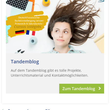
Tandemblog
Auf dem Tandemblog gibt es tolle Projekte,
Unterrichtsmaterial und Kontaktmöglichkeiten.
Zum Tandemblog