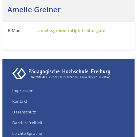
Amelie Greiner
E-Mail
amelie.greiner(at)ph-freiburg.de
Impressum
Kontakt
Datenschutz
Barrierefreiheit
Leichte Sprache