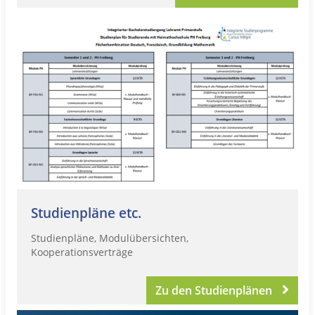
Studienpläne etc.
Studienpläne, Modulübersichten,
Kooperationsverträge
Zu den Studienplänen