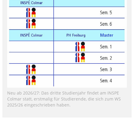
Neu ab 2026/27: Das dritte Studienjahr findet am INSPE
Colmar statt, erstmalig für Studierende, die sich zum WS
2025/26 eingeschrieben haben.