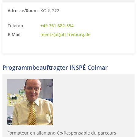
Adresse/Raum
KG 2, 222
Telefon
+49 761 682-554
E-Mail
mentz(at)ph-freiburg.de
Programmbeauftragter INSPÉ Colmar
Formateur en allemand Co-Responsable du parcours