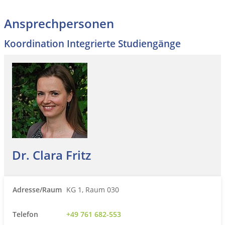
Ansprechpersonen
Koordination Integrierte Studiengänge
Dr. Clara Fritz
Adresse/Raum
KG 1, Raum 030
Telefon
+49 761 682-553