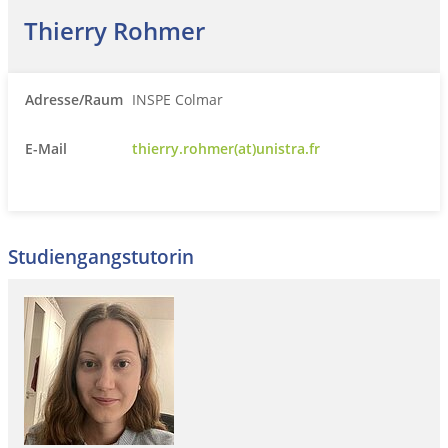
Thierry Rohmer
Adresse/Raum
INSPE Colmar
E-Mail
thierry.rohmer(at)unistra.fr
Studiengangstutorin