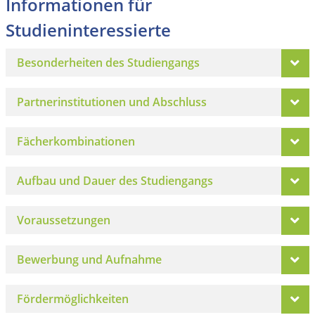
Informationen für
Studieninteressierte
Besonderheiten des Studiengangs
Partnerinstitutionen und Abschluss
Fächerkombinationen
Aufbau und Dauer des Studiengangs
Voraussetzungen
Bewerbung und Aufnahme
Fördermöglichkeiten