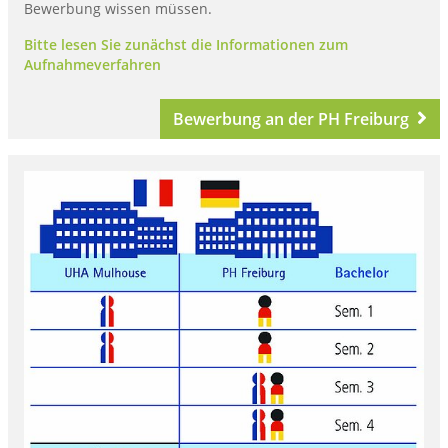
Bewerbung wissen müssen.
Bitte lesen Sie zunächst die Informationen zum
Aufnahmeverfahren
Bewerbung an der PH Freiburg