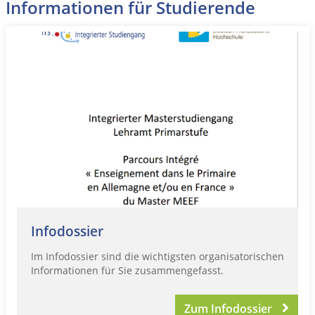
Informationen für Studierende
Infodossier
Im Infodossier sind die wichtigsten organisatorischen
Informationen für Sie zusammengefasst.
Zum Infodossier