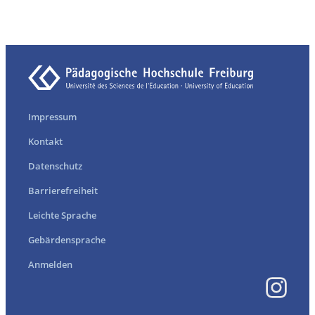
Impressum
Kontakt
Datenschutz
Barrierefreiheit
Leichte Sprache
Gebärdensprache
Anmelden