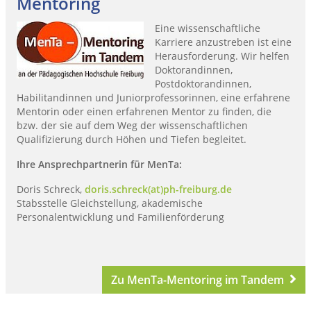
Mentoring
Eine wissenschaftliche
Karriere anzustreben ist eine
Herausforderung. Wir helfen
Doktorandinnen,
Postdoktorandinnen,
Habilitandinnen und Juniorprofessorinnen, eine erfahrene
Mentorin oder einen erfahrenen Mentor zu finden, die
bzw. der sie auf dem Weg der wissenschaftlichen
Qualifizierung durch Höhen und Tiefen begleitet.
Ihre Ansprechpartnerin für MenTa:
Doris Schreck,
doris.schreck(at)ph-freiburg.de
Stabsstelle Gleichstellung, akademische
Personalentwicklung und Familienförderung
Zu MenTa-Mentoring im Tandem