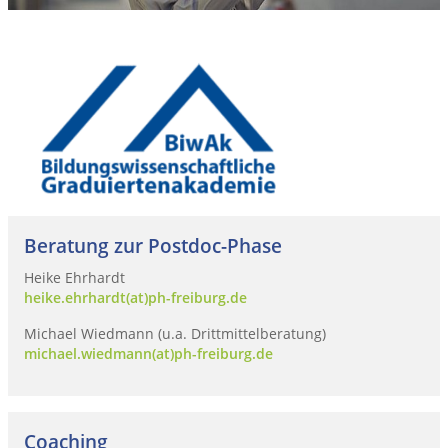
Beratung zur Postdoc-Phase
Heike Ehrhardt
heike.ehrhardt(at)ph-freiburg.de
Michael Wiedmann (u.a. Drittmittelberatung)
michael.wiedmann(at)ph-freiburg.de
Coaching