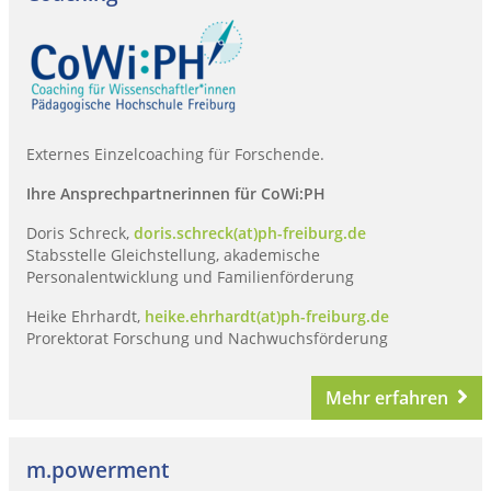
Externes Einzelcoaching für Forschende.
Ihre Ansprechpartnerinnen für CoWi:PH
Doris Schreck,
doris.schreck(at)ph-freiburg.de
Stabsstelle Gleichstellung, akademische
Personalentwicklung und Familienförderung
Heike Ehrhardt,
heike.ehrhardt(at)ph-freiburg.de
Prorektorat Forschung und Nachwuchsförderung
Mehr erfahren
m.powerment