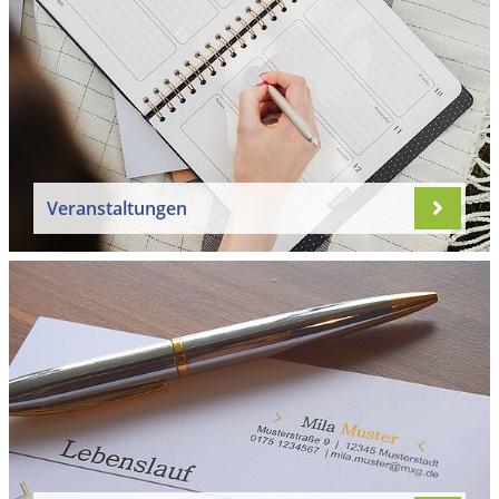
Veranstaltungen