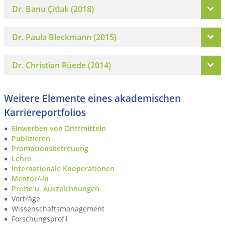
Dr. Banu Çitlak (2018)
Dr. Paula Bleckmann (2015)
Dr. Christian Rüede (2014)
Weitere Elemente eines akademischen
Karriereportfolios
Einwerben von Drittmitteln
Publizieren
Promotionsbetreuung
Lehre
Internationale Kooperationen
Mentor/-in
Preise u. Auszeichnungen
Vorträge
Wissenschaftsmanagement
Forschungsprofil