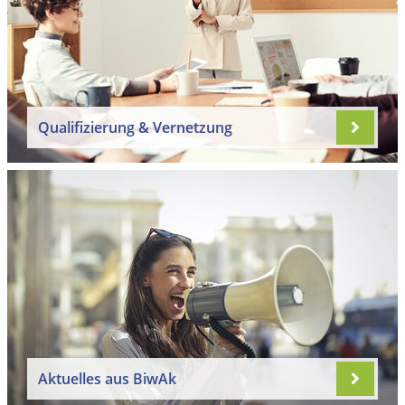
Qualifizierung & Vernetzung
Aktuelles aus BiwAk