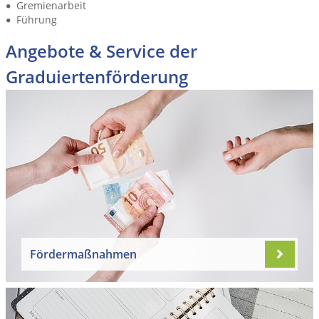
Gremienarbeit
Führung
Angebote & Service der
Graduiertenförderung
Fördermaßnahmen