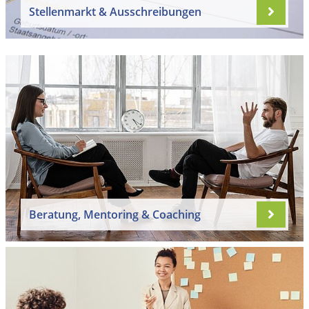
Stellenmarkt & Ausschreibungen
Beratung, Mentoring & Coaching