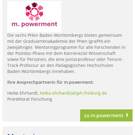
Die sechs PHen Baden-Württembergs bieten gemeinsam
mit der Graduiertenakademie der PHen (graPH) ein
zweijähriges Mentoringprogramm für alle Forschenden in
der Postdoc-Phase mit dem Karriereziel Wissenschaft
sowie für Personen, die eine Juniorprofesur oder Tenure-
Track-Professur an den Pädagogischen Hochschulen
Baden-Württembergs innehaben.
Ihre Ansprechpartnerin für m.powerment:
Heike Ehrhardt,
heike.ehrhardt(at)ph-freiburg.de
Prorektorat Forschung
zu m.powerment