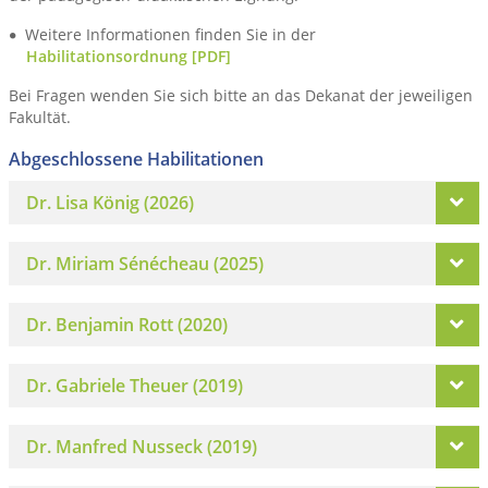
Weitere Informationen finden Sie in der
Habilitationsordnung [PDF]
Bei Fragen wenden Sie sich bitte an das Dekanat der jeweiligen
Fakultät.
Abgeschlossene Habilitationen
Dr. Lisa König (2026)
Dr. Miriam Sénécheau (2025)
Dr. Benjamin Rott (2020)
Dr. Gabriele Theuer (2019)
Dr. Manfred Nusseck (2019)