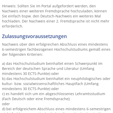
Hinweis: Sollten Sie im Portal aufgefordert werden, den
Nachweis einer weiteren Fremdsprache hochzuladen, können
Sie einfach bspw. den Deutsch-Nachweis ein weiteres Mal
hochladen. Der Nachweis einer 2. Fremdsprache ist nicht mehr
erforderlich.
Zulassungsvoraussetzungen
Nachweis über den erfolgreichen Abschluss eines mindestens
6-semestrigen fachbezogenen Hochschulstudiums gemäß eines
der folgenden Kriterien:
a) das Hochschulstudium beinhaltet einen Schwerpunkt im
Bereich der deutschen Sprache und Literatur (Umfang
mindestens 30 ECTS-Punkte) oder
b) das Hochschulstudium beinhaltet ein neuphilologisches oder
kultur- bzw. sozialwissenschaftliches Hauptfach (Umfang
mindestens 30 ECTS-Punkte) oder
c) es handelt sich um ein abgeschlossenes Lehramtsstudium
(Fach Deutsch oder eine Fremdsprache);
oder
d) bei erfolgreichem Abschluss eines mindestens 6-semestrigen