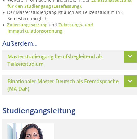
für den Studiengang (Lesefassung)
.
Der Masterstudiengang ist auch als Teilzeitstudium in 6
Semestern möglich.
Zulassungssatzung
und
Zulassungs- und
Immatrikulationsordnung
Außerdem...
Masterstudiengang berufsbegleitend als
Teilzeitstudium
Binationaler Master Deutsch als Fremdsprache
(MA DaF)
Studiengangsleitung