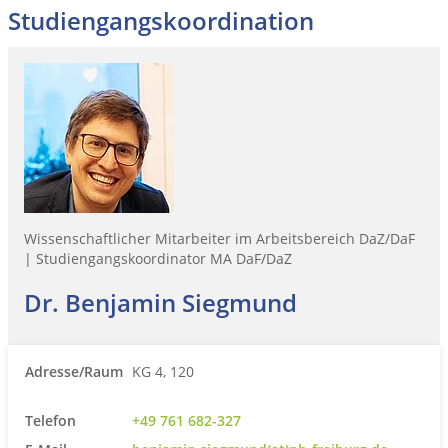
Studiengangskoordination
Wissenschaftlicher Mitarbeiter im Arbeitsbereich DaZ/DaF
| Studiengangskoordinator MA DaF/DaZ
Dr. Benjamin Siegmund
Adresse/Raum
KG 4, 120
Telefon
+49 761 682-327