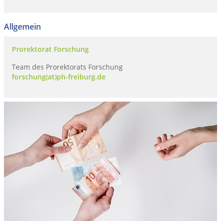
Allgemein
Prorektorat Forschung
Team des Prorektorats Forschung
forschung(at)ph-freiburg.de