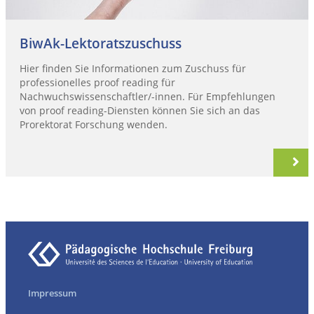
BiwAk-Lektoratszuschuss
Hier finden Sie Informationen zum Zuschuss für
professionelles proof reading für
Nachwuchswissenschaftler/-innen. Für Empfehlungen
von proof reading-Diensten können Sie sich an das
Prorektorat Forschung wenden.
Impressum