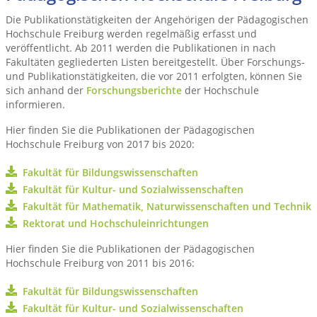
Die Publikationstätigkeiten der Angehörigen der Pädagogischen
Hochschule Freiburg werden regelmäßig erfasst und
veröffentlicht. Ab 2011 werden die Publikationen in nach
Fakultäten gegliederten Listen bereitgestellt. Über Forschungs-
und Publikationstätigkeiten, die vor 2011 erfolgten, können Sie
sich anhand der
Forschungsberichte
der Hochschule
informieren.
Hier finden Sie die Publikationen der Pädagogischen
Hochschule Freiburg von 2017 bis 2020:
Fakultät für Bildungswissenschaften
Fakultät für Kultur- und Sozialwissenschaften
Fakultät für Mathematik, Naturwissenschaften und Technik
Rektorat und Hochschuleinrichtungen
Hier finden Sie die Publikationen der Pädagogischen
Hochschule Freiburg von 2011 bis 2016:
Fakultät für Bildungswissenschaften
Fakultät für Kultur- und Sozialwissenschaften