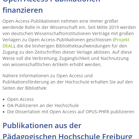
finanzieren
Open-Access-Publikationen nehmen eine immer größer
werdende Rolle in der Wissenschaft ein. Seit Mitte 2019 werden
von deutschen Wissenschaftsinstitutionen Verträge mit großen
Verlagen zu Open Access-Publikationen geschlossen (
Projekt
DEAL
), die die bisherigen Bibliotheksaufwendungen für den
Zugang zu den Zeitschriften dieser Verlage ablösen. Auf diese
Weise soll die Verbreitung, Zugänglichkeit und Nachnutzung
von wissenschaftlichen Artikeln erhöht werden.
Nähere Informationen zu Open Access und
Publikationsförderung an der Hochschule erhalten Sie auf den
Seiten der Bibliothek:
Open Access
OA-Publizieren an der Hochschule
Die Dissertation mit Open Access auf OPUS-PHFR publizieren
Publikationen aus der
Pädagogischen Hochschule Freiburg