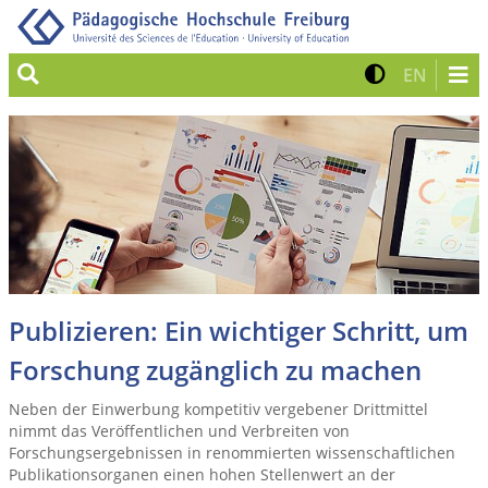
Suche
Kontrast 
Zur eng
EN
Publizieren: Ein wichtiger Schritt, um
Forschung zugänglich zu machen
Neben der Einwerbung kompetitiv vergebener Drittmittel
nimmt das Veröffentlichen und Verbreiten von
Forschungsergebnissen in renommierten wissenschaftlichen
Publikationsorganen einen hohen Stellenwert an der