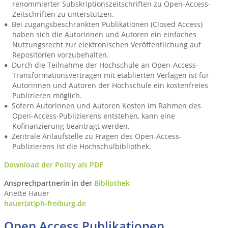
renommierter Subskriptionszeitschriften zu Open-Access-
Zeitschriften zu unterstützen.
Bei zugangsbeschränkten Publikationen (Closed Access)
haben sich die Autorinnen und Autoren ein einfaches
Nutzungsrecht zur elektronischen Veröffentlichung auf
Repositorien vorzubehalten.
Durch die Teilnahme der Hochschule an Open-Access-
Transformationsverträgen mit etablierten Verlagen ist für
Autorinnen und Autoren der Hochschule ein kostenfreies
Publizieren möglich.
Sofern Autorinnen und Autoren Kosten im Rahmen des
Open-Access-Publizierens entstehen, kann eine
Kofinanzierung beantragt werden.
Zentrale Anlaufstelle zu Fragen des Open-Access-
Publizierens ist die Hochschulbibliothek.
Download der Policy als PDF
Ansprechpartnerin in der
Bibliothek
Anette Hauer
hauer(at)ph-freiburg.de
Open Access Publikationen