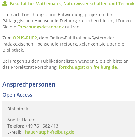
Fakultät für Mathematik, Naturwissenschaften und Technik
Um nach Forschungs- und Entwicklungsprojekten der
Pädagogischen Hochschule Freiburg zu recherchieren, können
Sie die
Forschungsdatenbank
nutzen.
Zum
OPUS-PHFR
, dem Online-Publikations-System der
Pädagogischen Hochschule Freiburg, gelangen Sie über die
Bibliothek.
Bei Fragen zu den Publikationslisten wenden Sie sich bitte an
das Prorektorat Forschung,
forschung(at)ph-freiburg.de
.
Ansprechpersonen
Open Access
Bibliothek
Anette Hauer
Telefon:
+49 761 682 413
E-Mail:
hauer(at)ph-freiburg.de