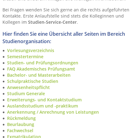
Bei Fragen wenden Sie sich gerne an die rechts aufgeführten
Kontakte. Erste Anlaufstelle sind stets die Kolleginnen und
Kollegen im
Studien-Service-Center
.
Hier finden Sie eine Übersicht aller Seiten im Bereich
Studienorganisation:
Vorlesungsverzeichnis
Semestertermine
Studien- und Prüfungsordnungen
FAQ Akademisches Prüfungsamt
Bachelor- und Masterarbeiten
Schulpraktische Studien
Anwesenheitspflicht
Studium Generale
Erweiterungs- und Kontaktstudium
Auslandsstudium und -praktikum
Anerkennung / Anrechnung von Leistungen
Rückmeldung
Beurlaubung
Fachwechsel
Exmatrikulation