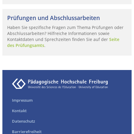
Prüfungen und Abschlussarbeiten
Haben Sie spezifische Fragen zum Thema Prüfungen oder
Abschlussarbeiten? Hilfreiche Informationen sowie
Kontaktdaten und Sprechzeiten finden Sie auf der
Seite
des Prüfungsamts
.
Impressum
Kontakt
Datenschutz
Barrierefreiheit