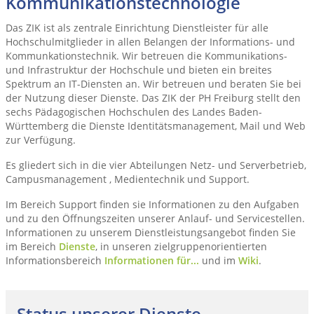
Kommunikationstechnologie
Das ZIK ist als zentrale Einrichtung Dienstleister für alle
Hochschulmitglieder in allen Belangen der Informations- und
Kommunkationstechnik. Wir betreuen die Kommunikations-
und Infrastruktur der Hochschule und bieten ein breites
Spektrum an IT-Diensten an. Wir betreuen und beraten Sie bei
der Nutzung dieser Dienste. Das ZIK der PH Freiburg stellt den
sechs Pädagogischen Hochschulen des Landes Baden-
Württemberg die Dienste Identitätsmanagement, Mail und Web
zur Verfügung.
Es gliedert sich in die vier Abteilungen Netz- und Serverbetrieb,
Campusmanagement , Medientechnik und Support.
Im Bereich Support finden sie Informationen zu den Aufgaben
und zu den Öffnungszeiten unserer Anlauf- und Servicestellen.
Informationen zu unserem Dienstleistungsangebot finden Sie
im Bereich
Dienste
, in unseren zielgruppenorientierten
Informationsbereich
Informationen für...
und im
Wiki
.
Status unserer Dienste