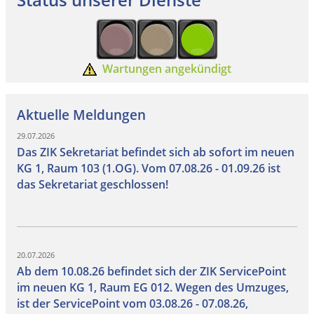
Wartungen angekündigt
Aktuelle Meldungen
29.07.2026
Das ZIK Sekretariat befindet sich ab sofort im neuen
KG 1, Raum 103 (1.OG). Vom 07.08.26 - 01.09.26 ist
das Sekretariat geschlossen!
20.07.2026
Ab dem 10.08.26 befindet sich der ZIK ServicePoint
im neuen KG 1, Raum EG 012. Wegen des Umzuges,
ist der ServicePoint vom 03.08.26 - 07.08.26,