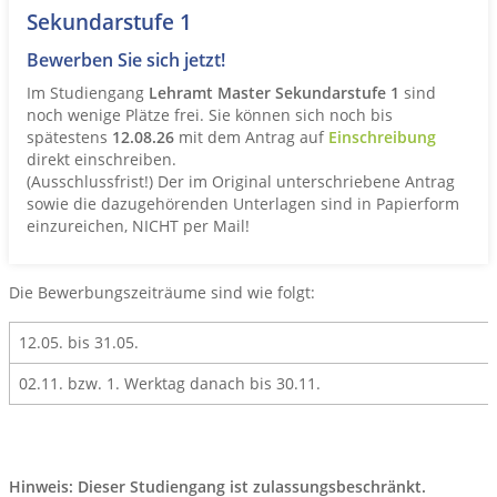
Sekundarstufe 1
Bewerben Sie sich jetzt!
Im Studiengang
Lehramt Master Sekundarstufe 1
sind
noch wenige Plätze frei. Sie können sich noch bis
spätestens
12.08.26
mit dem Antrag auf
Einschreibung
direkt einschreiben.
(Ausschlussfrist!) Der im Original unterschriebene Antrag
sowie die dazugehörenden Unterlagen sind in Papierform
einzureichen, NICHT per Mail!
Die Bewerbungszeiträume sind wie folgt:
12.05. bis 31.05.
02.11. bzw. 1. Werktag danach bis 30.11.
Hinweis: Dieser Studiengang ist zulassungsbeschränkt.