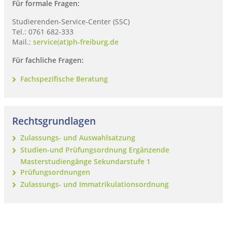
Für formale Fragen:
Studierenden-Service-Center (SSC)
Tel.: 0761 682-333
Mail.:
service(at)ph-freiburg.de
Für fachliche Fragen:
Fachspezifische Beratung
Rechtsgrundlagen
Zulassungs- und Auswahlsatzung
Studien-und Prüfungsordnung Ergänzende
Masterstudiengänge Sekundarstufe 1
Prüfungsordnungen
Zulassungs- und Immatrikulationsordnung