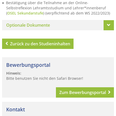
Bestätigung über die Teilnahme an der Online-
Selbstreflexion Lehramtsstudium und Lehrer*innenberuf
(
OSEL Sekundarstufe
) (verpflichtend ab dem WS 2022/2023)
Optionale Dokumente
Zurück zu den Studieninhalten
Bewerbungsportal
Hinweis:
Bitte benutzen Sie nicht den Safari Browser!
Zum Bewerbungsportal
Kontakt