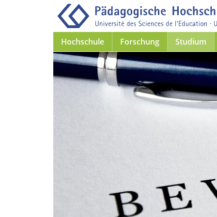
Hochschule
Forschung
Studium