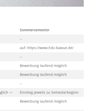
Sommersemester
--
auf: https://www.hdz-bawue.de/
--
Bewerbung laufend möglich
Bewerbung laufend möglich
--
lich ->
Einstieg jeweils zu Semesterbeginn
Bewerbung laufend möglich