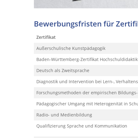
Bewerbungsfristen für Zertif
Zertifikat
Außerschulische Kunstpädagogik
Baden-Württemberg-Zertifikat Hochschuldidaktik
Deutsch als Zweitsprache
Diagnostik und Intervention bei Lern-, Verhalte
Forschungsmethoden der empirischen Bildungs-
Pädagogischer Umgang mit Heterogenität in Schu
Radio- und Medienbildung
Qualifizierung Sprache und Kommunikation