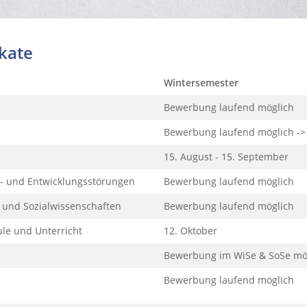
ikate
Wintersemester
Bewerbung laufend möglich
Bewerbung laufend möglich ->
15. August - 15. September
ns- und Entwicklungsstörungen
Bewerbung laufend möglich
 und Sozialwissenschaften
Bewerbung laufend möglich
le und Unterricht
12. Oktober
Bewerbung im WiSe & SoSe mög
Bewerbung laufend möglich