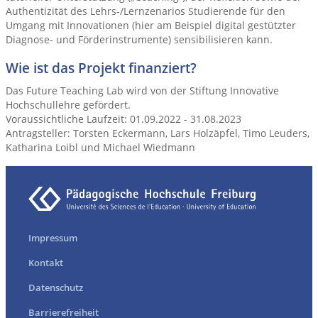
Authentizität des Lehrs-/Lernzenarios Studierende für den
Umgang mit Innovationen (hier am Beispiel digital gestützter
Diagnose- und Förderinstrumente) sensibilisieren kann.
Wie ist das Projekt finanziert?
Das Future Teaching Lab wird von der Stiftung Innovative
Hochschullehre gefördert.
Voraussichtliche Laufzeit: 01.09.2022 - 31.08.2023
Antragsteller: Torsten Eckermann, Lars Holzäpfel, Timo Leuders,
Katharina Loibl und Michael Wiedmann
Impressum
Kontakt
Datenschutz
Barrierefreiheit