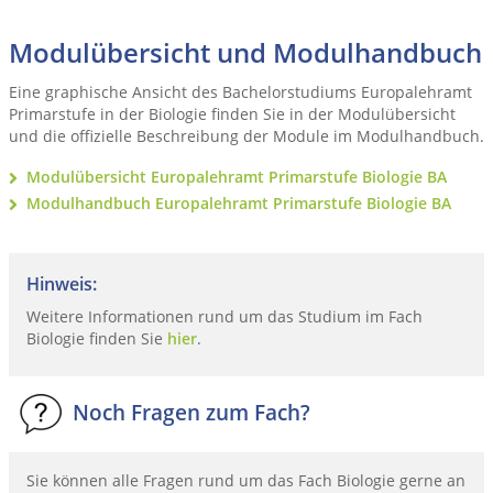
Modulübersicht und Modulhandbuch
Eine graphische Ansicht des Bachelorstudiums Europalehramt
Primarstufe in der Biologie finden Sie in der Modulübersicht
und die offizielle Beschreibung der Module im Modulhandbuch.
Modulübersicht Europalehramt Primarstufe Biologie BA
Modulhandbuch Europalehramt Primarstufe Biologie BA
Hinweis:
Weitere Informationen rund um das Studium im Fach
Biologie finden Sie
hier
.
Noch Fragen zum Fach?
Sie können alle Fragen rund um das Fach Biologie gerne an