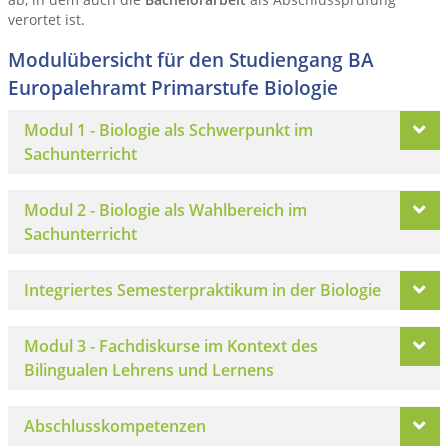
verortet ist.
Modulübersicht für den Studiengang BA
Europalehramt Primarstufe Biologie
Modul 1 - Biologie als Schwerpunkt im
Sachunterricht
Modul 2 - Biologie als Wahlbereich im
Sachunterricht
Integriertes Semesterpraktikum in der Biologie
Modul 3 - Fachdiskurse im Kontext des
Bilingualen Lehrens und Lernens
Abschlusskompetenzen