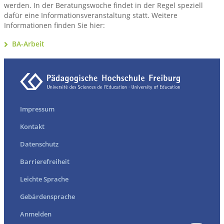
werden. In der Beratungswoche findet in der Regel speziell
dafür eine Informationsveranstaltung statt. Weitere
Informationen finden Sie hier:
BA-Arbeit
Impressum
Kontakt
Datenschutz
Barrierefreiheit
Leichte Sprache
Gebärdensprache
Anmelden