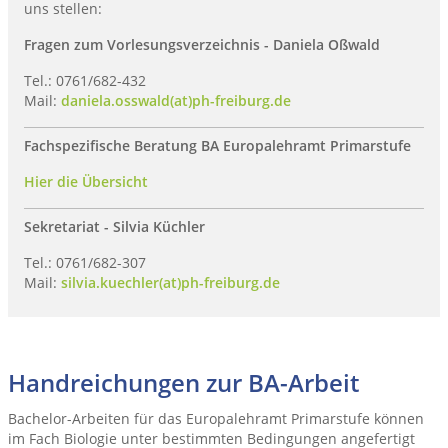
uns stellen:
Fragen zum Vorlesungsverzeichnis - Daniela Oßwald
Tel.: 0761/682-432
Mail:
daniela.osswald(at)ph-freiburg.de
Fachspezifische Beratung BA Europalehramt Primarstufe
Hier die Übersicht
Sekretariat - Silvia Küchler
Tel.: 0761/682-307
Mail:
silvia.kuechler(at)ph-freiburg.de
Handreichungen zur BA-Arbeit
Bachelor-Arbeiten für das Europalehramt Primarstufe können
im Fach Biologie unter bestimmten Bedingungen angefertigt