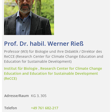
Prof. Dr. habil. Werner Rieß
Professor (W3) für Biologie und ihre Didaktik / Direktor des
ReCCE (Research Center für Climate Change Education and
Education for Sustainable Development)
Institut für Biologie
,
Research Center for Climate Change
Education and Education for Sustainable Development
(ReCCE)
Adresse/Raum
KG 3, 305
Telefon
+49 761 682-217