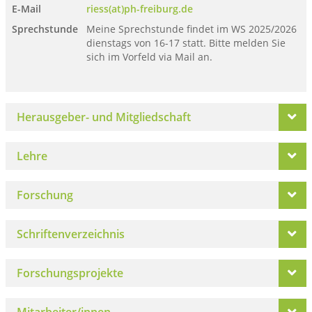
E-Mail
riess(at)ph-freiburg.de
Sprechstunde
Meine Sprechstunde findet im WS 2025/2026
dienstags von 16-17 statt. Bitte melden Sie
sich im Vorfeld via Mail an.
Herausgeber- und Mitgliedschaft
Lehre
Forschung
Schriftenverzeichnis
Forschungsprojekte
Mitarbeiter/innen