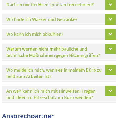
Darf ich mir bei Hitze spontan frei nehmen?
Wo finde ich Wasser und Getränke?
Wo kann ich mich abkühlen?
Warum werden nicht mehr bauliche und
technische Maßnahmen gegen Hitze ergriffen?
Wo melde ich mich, wenn es in meinem Büro zu
heiß zum Arbeiten ist?
An wen kann ich mich mit Hinweisen, Fragen
und Ideen zu Hitzeschutz im Büro wenden?
Ansprechpartner