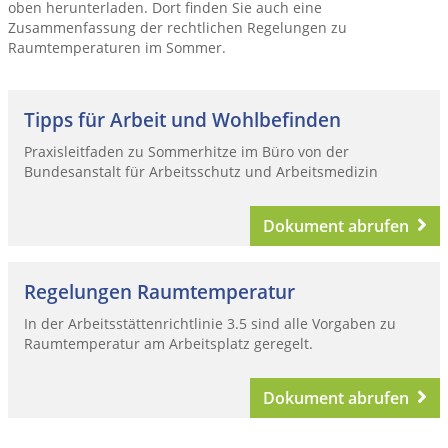
oben herunterladen. Dort finden Sie auch eine
Zusammenfassung der rechtlichen Regelungen zu
Raumtemperaturen im Sommer.
Tipps für Arbeit und Wohlbefinden
Praxisleitfaden zu Sommerhitze im Büro von der
Bundesanstalt für Arbeitsschutz und Arbeitsmedizin
Dokument abrufen
Regelungen Raumtemperatur
In der Arbeitsstättenrichtlinie 3.5 sind alle Vorgaben zu
Raumtemperatur am Arbeitsplatz geregelt.
Dokument abrufen