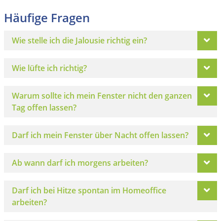
Häufige Fragen
Wie stelle ich die Jalousie richtig ein?
Wie lüfte ich richtig?
Warum sollte ich mein Fenster nicht den ganzen
Tag offen lassen?
Darf ich mein Fenster über Nacht offen lassen?
Ab wann darf ich morgens arbeiten?
Darf ich bei Hitze spontan im Homeoffice
arbeiten?