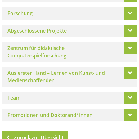
Forschung
Abgeschlossene Projekte
Zentrum für didaktische
Computerspielforschung
Aus erster Hand – Lernen von Kunst- und
Medienschaffenden
Team
Promotionen und Doktorand*innen
Zurück zur Übersicht