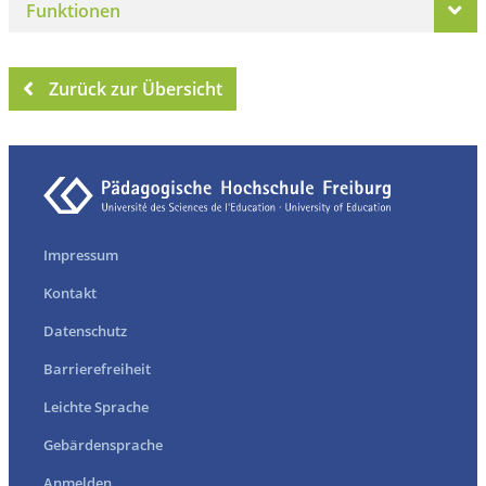
Funktionen
Zurück zur Übersicht
Impressum
Kontakt
Datenschutz
Barrierefreiheit
Leichte Sprache
Gebärdensprache
Anmelden