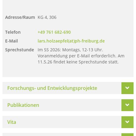
Adresse/Raum
KG 4, 306
Telefon
+49 761 682-690
E-Mail
lars.holzaepfel(at)ph-freiburg.de
Sprechstunde
Im SS 2026: Montags, 12-13 Uhr.
Voranmeldung per E-Mail erforderlich. Am
11.5.26 findet keine Sprechstunde statt.
Forschungs- und Entwicklungsprojekte
Publikationen
Vita