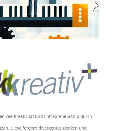
en wie Kreativität und Entrepreneurship durch
nzen. Diese fördern divergentes Denken und