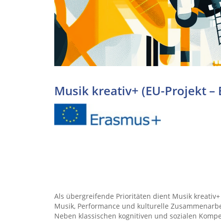
Musik kreativ+ (EU-Projekt –
Als übergreifende Prioritäten dient Musik kreati
Musik, Performance und kulturelle Zusammenarbe
Neben klassischen kognitiven und sozialen Kompe