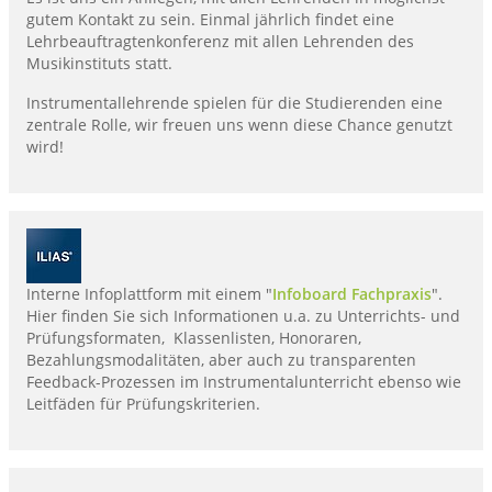
gutem Kontakt zu sein. Einmal jährlich findet eine
Lehrbeauftragtenkonferenz mit allen Lehrenden des
Musikinstituts statt.
Instrumentallehrende spielen für die Studierenden eine
zentrale Rolle, wir freuen uns wenn diese Chance genutzt
wird!
Interne Infoplattform mit einem "
Infoboard Fachpraxis
".
Hier finden Sie sich Informationen u.a. zu Unterrichts- und
Prüfungsformaten, Klassenlisten, Honoraren,
Bezahlungsmodalitäten, aber auch zu transparenten
Feedback-Prozessen im Instrumentalunterricht ebenso wie
Leitfäden für Prüfungskriterien.