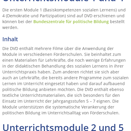
Die ersten Module 1 (Basiskompetenzen sozialen Lernens) und
4 (Demokratie und Partizipation) sind auf DVD erschienen und
können bei der
Bundeszentrale für politische Bildung
bestellt
werden.
Inhalt
Die DVD enthält mehrere Filme über die Anwendung der
Module in verschiedenen Förderschulen. Sie beinhaltet zum
einen Materialien für Lehrkräfte, die noch wenige Erfahrungen
in der didaktischen Behandlung des sozialen Lernens in ihrer
Unterrichtspraxis haben. Zum anderen richtet sie sich aber
auch an Lehrkräfte, die bereits andere Programme zum sozialen
Lernen im Unterricht eingesetzt haben und darauf aufbauend
politische Bildung anbieten möchten. Die DVD enthält ebenso
textliche Unterrichtsmaterialien, die sich besonders für den
Einsatz im Unterricht der Jahrgangsstufen 5 – 7 eignen. Die
Module unterstützen die systematische Verankerung der
politischen Bildung im Unterrichtsalltag von Förderschulen.
Unterrichtsmodule 2 und 5