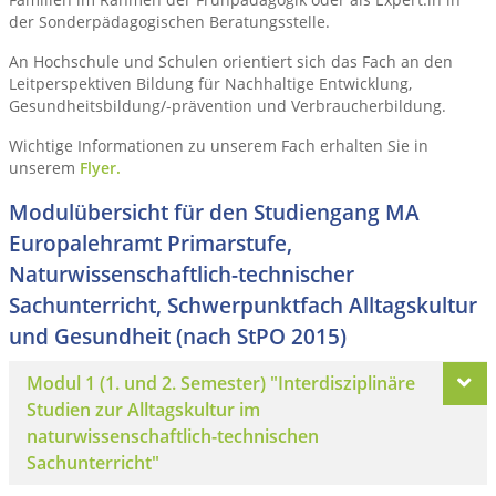
der Sonderpädagogischen Beratungsstelle.
An Hochschule und Schulen orientiert sich das Fach an den
Leitperspektiven Bildung für Nachhaltige Entwicklung,
Gesundheitsbildung/-prävention und Verbraucherbildung.
Wichtige Informationen zu unserem Fach erhalten Sie in
unserem
Flyer.
Modulübersicht für den Studiengang MA
Europalehramt Primarstufe,
Naturwissenschaftlich-technischer
Sachunterricht, Schwerpunktfach Alltagskultur
und Gesundheit (nach StPO 2015)
Modul 1 (1. und 2. Semester) "Interdisziplinäre
Studien zur Alltagskultur im
naturwissenschaftlich-technischen
Sachunterricht"