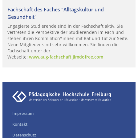
Fachschaft des Faches "Alltagskultur und
Gesundheit"
Engagierte Studierende sind in der Fachschaft aktiv. Sie
vertreten die Perspektive der Studierenden im Fach und
stehen ihren Kommilition*innen mit Rat und Tat zur Seite.
Neue Mitglieder sind sehr willkommen. Sie finden die
Fachschaft unter der
Webseite:
www.aug-fachschaft.jimdofree.com
Impressum
Kontakt
Datenschutz