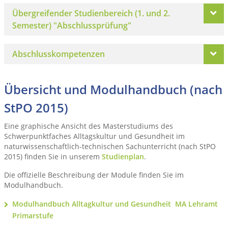
Übergreifender Studienbereich (1. und 2.
Semester) "Abschlussprüfung"
Abschlusskompetenzen
Übersicht und Modulhandbuch (nach
StPO 2015)
Eine graphische Ansicht des Masterstudiums des
Schwerpunktfaches Alltagskultur und Gesundheit im
naturwissenschaftlich-technischen Sachunterricht (nach StPO
2015) finden Sie in unserem
Studienplan
.
Die offizielle Beschreibung der Module finden Sie im
Modulhandbuch.
Modulhandbuch Alltagkultur und Gesundheit MA Lehramt
Primarstufe