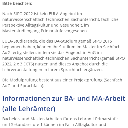
Bitte beachten:
Nach StPO 2022 ist kein EULA-Angebot im
naturwissenschaftlich-technischen Sachunterricht, fachliche
Perspektive Alltagskultur und Gesundheit, im
Masterstudiengang Primarstufe vorgesehen.
EULA-Studierende, die das BA-Studium gemäß StPO 2015
begonnen haben, können ihr Studium im Master im Sachfach
AuG fertig stellen, indem sie das Angebot in AuG im
naturwissenschaftlich-technischen Sachunterricht (gemäß StPO
2022, 2 x 3 ECTS) nutzen und dieses Angebot durch die
Lehrveranstaltungen in ihrem Sprachfach ergänzen.
Die Modulprüfung besteht aus einer Projektprüfung (Sachfach
AuG und Sprachfach).
Informationen zur BA- und MA-Arbeit
(alle Lehrämter)
Bachelor- und Master-Arbeiten für das Lehramt Primarstufe
und Sekundarstufe 1 können im Fach Alltagkultur und