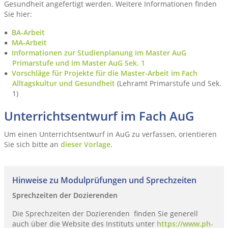
Gesundheit angefertigt werden. Weitere Informationen finden
Sie hier:
BA-Arbeit
MA-Arbeit
Informationen zur Studienplanung im Master AuG
Primarstufe und im Master AuG Sek. 1
Vorschläge für Projekte für die Master-Arbeit im Fach
Alltagskultur und Gesundheit
(Lehramt Primarstufe und Sek.
1)
Unterrichtsentwurf im Fach AuG
Um einen Unterrichtsentwurf in AuG zu verfassen, orientieren
Sie sich bitte an
dieser Vorlage.
Hinweise zu Modulprüfungen und Sprechzeiten
Sprechzeiten der Dozierenden
Die Sprechzeiten der Dozierenden finden Sie generell
auch über die Website des Instituts unter
https://www.ph-