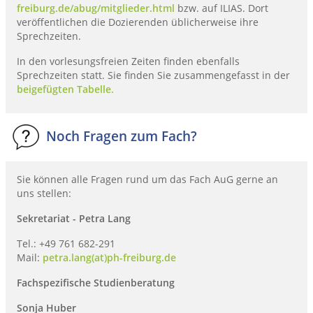
freiburg.de/abug/mitglieder.html
bzw. auf ILIAS. Dort
veröffentlichen die Dozierenden üblicherweise ihre
Sprechzeiten.
In den vorlesungsfreien Zeiten finden ebenfalls
Sprechzeiten statt. Sie finden Sie zusammengefasst in der
beigefügten Tabelle.
Noch Fragen zum Fach?
Sie können alle Fragen rund um das Fach AuG gerne an
uns stellen:
Sekretariat - Petra Lang
Tel.: +49 761 682-291
Mail:
petra.lang(at)ph-freiburg.de
Fachspezifische Studienberatung
Sonja Huber