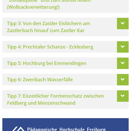
(Wollsackverwitterung!)
Tipp 3: Von den Zastler Eislöchern am
Zastlerbach hinauf zum Zastler Kar
Tipp 4: Prechtaler Schanze - Ecklesberg
Tipp 5: Hochburg bei Emmendingen
Tipp 6: Zweribach Wasserfälle
Tipp 7: Eiszeitlicher Formenschatz zwischen
Feldberg und Menzenschwand