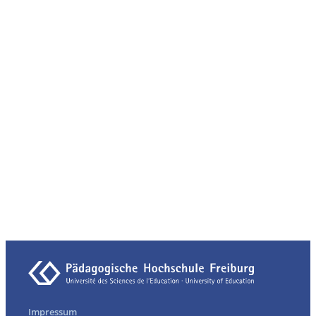
Impressum