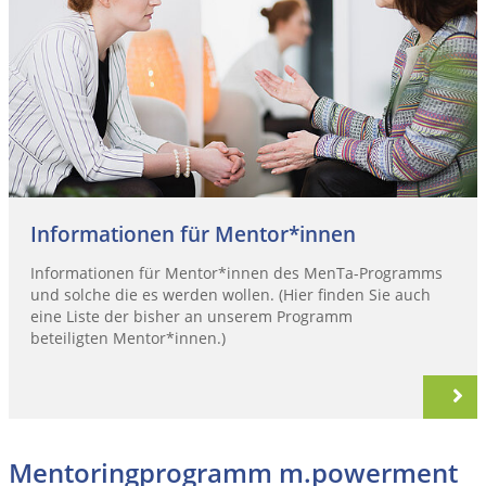
Informationen für Mentor*innen
Informationen für Mentor*innen des MenTa-Programms
und solche die es werden wollen. (Hier finden Sie auch
eine Liste der bisher an unserem Programm
beteiligten Mentor*innen.)
Mentoringprogramm m.powerment