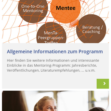
Allgemeine Informationen zum Programm
Hier finden Sie weitere Informationen und interessante
Einblicke in das Mentoring-Programm: Jahresberichte,
Veröffentlichungen, Literaturempfehlungen, ... u.v.m.