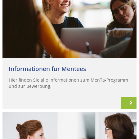
Informationen für Mentees
Hier finden Sie alle Informationen zum MenTa-Programm
und zur Bewerbung.