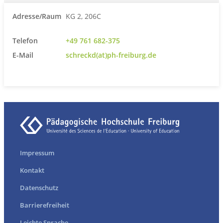
Adresse/Raum
KG 2, 206C
Telefon
+49 761 682-375
E-Mail
schreckd(at)ph-freiburg.de
Impressum
Kontakt
Datenschutz
Barrierefreiheit
Leichte Sprache