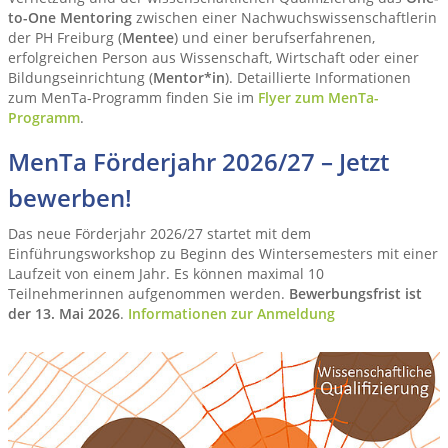
to-One Mentoring
zwischen einer Nachwuchswissenschaftlerin
der PH Freiburg (
Mentee
) und einer berufserfahrenen,
erfolgreichen Person aus Wissenschaft, Wirtschaft oder einer
Bildungseinrichtung (
Mentor*in
). Detaillierte Informationen
zum MenTa-Programm finden Sie im
Flyer zum MenTa-
Programm
.
MenTa Förderjahr 2026/27 – Jetzt
bewerben!
Das neue Förderjahr 2026/27 startet mit dem
Einführungsworkshop zu Beginn des Wintersemesters mit einer
Laufzeit von einem Jahr. Es können maximal 10
Teilnehmerinnen aufgenommen werden.
Bewerbungsfrist ist
der 13. Mai 2026
.
Informationen zur Anmeldung