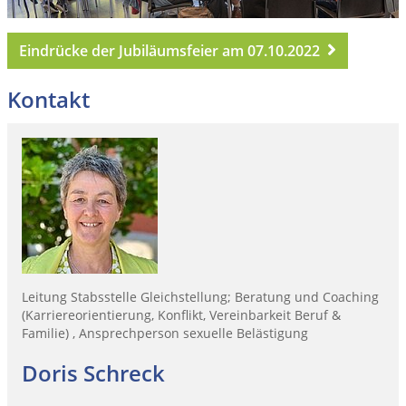
Eindrücke der Jubiläumsfeier am 07.10.2022
Kontakt
Leitung Stabsstelle Gleichstellung; Beratung und Coaching
(Karriereorientierung, Konflikt, Vereinbarkeit Beruf &
Familie) , Ansprechperson sexuelle Belästigung
Doris Schreck