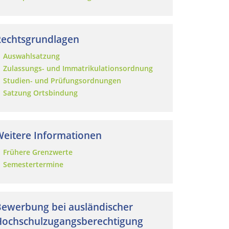
Rechtsgrundlagen
Auswahlsatzung
Zulassungs- und Immatrikulationsordnung
Studien- und Prüfungsordnungen
Satzung Ortsbindung
eitere Informationen
Frühere Grenzwerte
Semestertermine
ewerbung bei ausländischer
Hochschulzugangsberechtigung