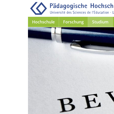
Hochschule
Forschung
Studium