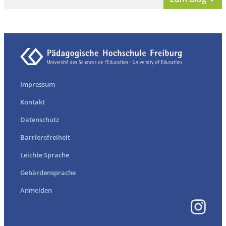
Impressum
Kontakt
Datenschutz
Barrierefreiheit
Leichte Sprache
Gebärdensprache
Anmelden