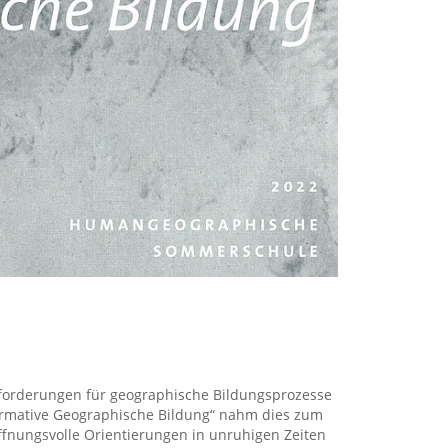
usforderungen für geographische Bildungsprozesse
rmative Geographische Bildung“ nahm dies zum
fnungsvolle Orientierungen in unruhigen Zeiten