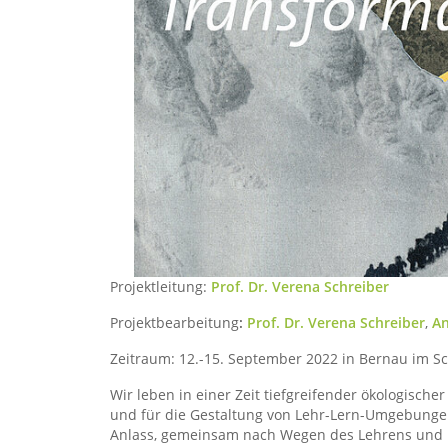
Projektleitung:
Prof. Dr. Verena Schreiber
Projektbearbeitung
:
Prof. Dr. Verena Schreiber
,
An
Zeitraum: 12.-15. September 2022 in Bernau im S
Wir leben in einer Zeit tiefgreifender ökologisc
und für die Gestaltung von Lehr-Lern-Umgebung
Anlass, gemeinsam nach Wegen des Lehrens und L