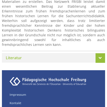
Materialien zu erstellen. Das Netzwerk FRISBI leistet damit
einen wesentlichen Beitrag zur Etablierung aktueller
Erkenntnisse zum frühen Fremdsprachenlernen und zum
frühen historischen Lernen für die Sachunterrichtsdidaktik.
Weiterhin soll aufgezeigt werden, dass trotz limitierter
fremdsprachlicher Kenntnisse der Kinder und der hohen
Komplexität historischen Denkens historisches bilinguales
Lernen in der Grundschule nicht nur möglich ist, sondern auch
gewinnbringend sowohl für inhaltliches als auch
fremdsprachliches Lernen sein kann.
Literatur
Impressum
Kontakt