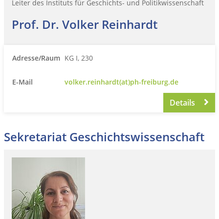
Leiter des Instituts für Geschichts- und Politikwissenschaft
Prof. Dr. Volker Reinhardt
Adresse/Raum
KG I, 230
E-Mail
volker.reinhardt(at)ph-freiburg.de
Details
Sekretariat Geschichtswissenschaft