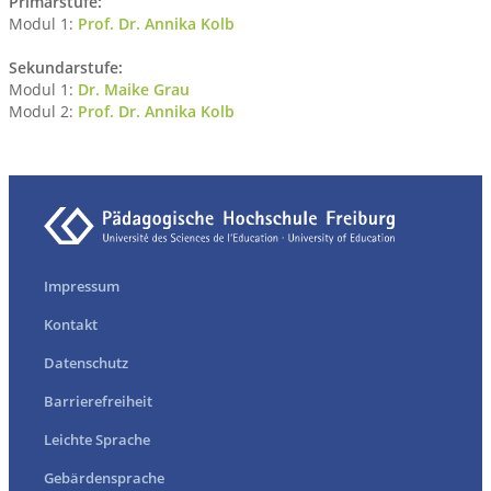
Primarstufe:
Modul 1:
Prof. Dr. Annika Kolb
Sekundarstufe:
Modul 1:
Dr. Maike Grau
Modul 2:
Prof. Dr. Annika Kolb
Impressum
Kontakt
Datenschutz
Barrierefreiheit
Leichte Sprache
Gebärdensprache