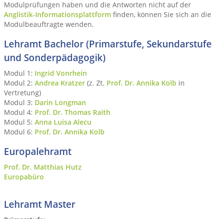
Modulprüfungen haben und die Antworten nicht auf der
Anglistik-Informationsplattform
finden, können Sie sich an die
Modulbeauftragte wenden.
Lehramt Bachelor (Primarstufe, Sekundarstufe
und Sonderpädagogik)
Modul 1:
Ingrid Vonrhein
Modul 2:
Andrea Kratzer
(z. Zt.
Prof. Dr. Annika Kolb
in
Vertretung)
Modul 3:
Darin Longman
Modul 4:
Prof. Dr. Thomas Raith
Modul 5:
Anna Luisa Alecu
Modul 6:
Prof. Dr. Annika Kolb
Europalehramt
Prof. Dr. Matthias Hutz
Europabüro
Lehramt Master