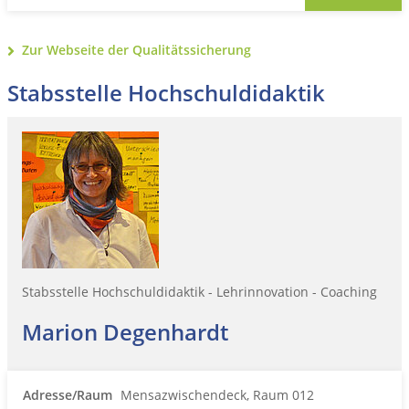
Zur Webseite der Qualitätssicherung
Stabsstelle Hochschuldidaktik
Stabsstelle Hochschuldidaktik - Lehrinnovation - Coaching
Marion Degenhardt
Adresse/Raum
Mensazwischendeck, Raum 012