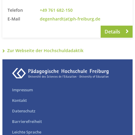
Telefon
+49 761 682-150
E-Mail
degenhardt(at)ph-freiburg.de
Details
Zur Webseite der Hochschuldadaktik
Impressum
Kontakt
Datenschutz
Barrierefreiheit
Leichte Sprache