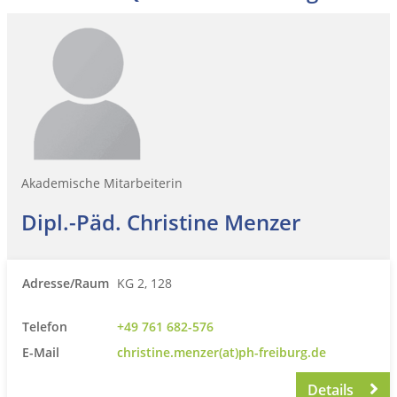
Akademische Mitarbeiterin
Dipl.-Päd. Christine Menzer
Adresse/Raum
KG 2, 128
Telefon
+49 761 682-576
E-Mail
christine.menzer(at)ph-freiburg.de
Details