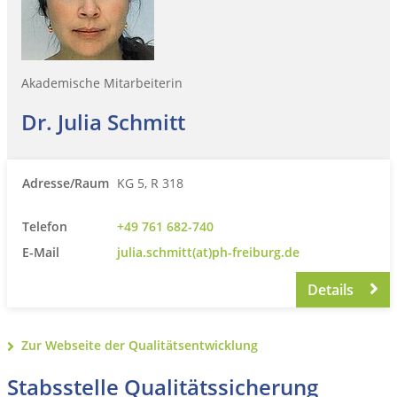
Akademische Mitarbeiterin
Dr. Julia Schmitt
Adresse/Raum
KG 5, R 318
Telefon
+49 761 682-740
E-Mail
julia.schmitt(at)ph-freiburg.de
Details
Zur Webseite der Qualitätsentwicklung
Stabsstelle Qualitätssicherung