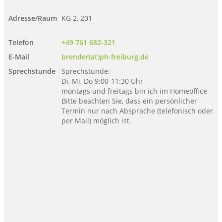
Adresse/Raum
KG 2, 201
Telefon
+49 761 682-321
E-Mail
brender(at)ph-freiburg.de
Sprechstunde
Sprechstunde:
Di, Mi, Do 9:00-11:30 Uhr
montags und freitags bin ich im Homeoffice
Bitte beachten Sie, dass ein persönlicher
Termin nur nach Absprache (telefonisch oder
per Mail) möglich ist.