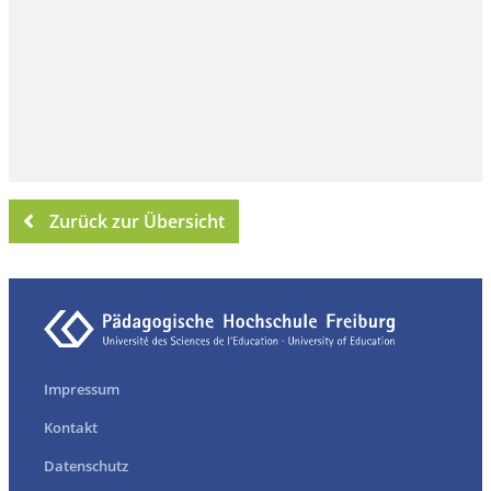
Zurück zur Übersicht
Impressum
Kontakt
Datenschutz