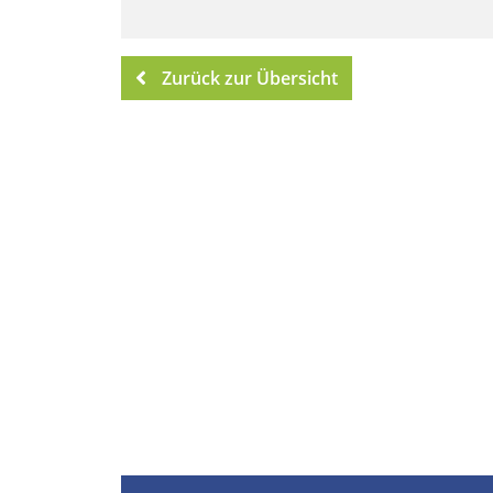
Zurück zur Übersicht